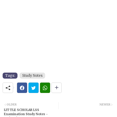
Tags:
Study Notes
OLDER
NEWER
LITTLE SCHOLAR LSS
Examination Study Notes -