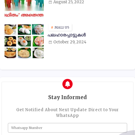
August 25, 2022
MAL1 U5
പലഹാരപ്പാട്ടുകൾ
October 29, 2024
Stay Informed
Get Notified About Next Update Direct to Your
WhatsApp