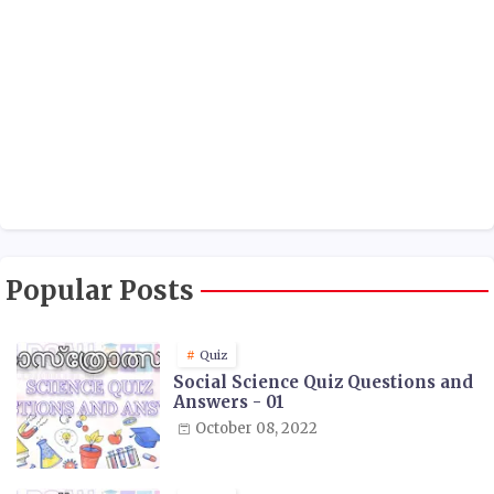
Popular Posts
Quiz
Social Science Quiz Questions and
Answers - 01
October 08, 2022