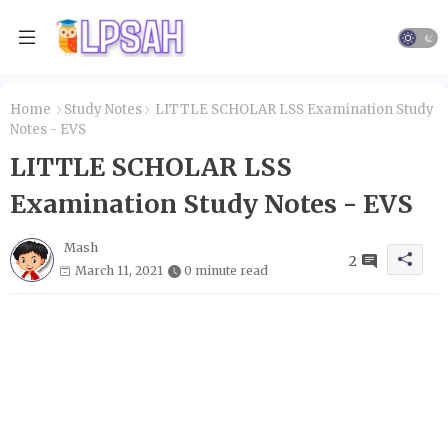
Home
Study Notes
LITTLE SCHOLAR LSS Examination Study
Notes - EVS
LITTLE SCHOLAR LSS
Examination Study Notes - EVS
Mash
2
March 11, 2021
0 minute read