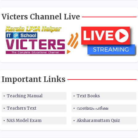
Victers Channel Live
Important Links
Teaching Manual
Text Books
Teachers Text
വാങ്മയം പരീക്ഷ
NAS Model Exam
Aksharamuttam Quiz