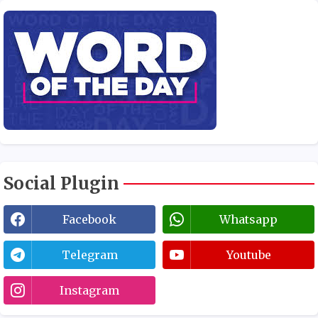
Social Plugin
Facebook
Whatsapp
Telegram
Youtube
Instagram