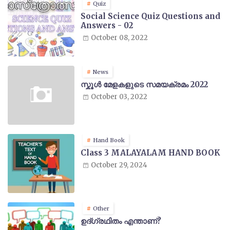
Quiz
Social Science Quiz Questions and
Answers - 02
October 08, 2022
News
സ്കൂൾ മേളകളുടെ സമയക്രമം 2022
October 03, 2022
Hand Book
Class 3 MALAYALAM HAND BOOK
October 29, 2024
Other
ഉദ്ഗ്രഥിതം എന്താണ്?