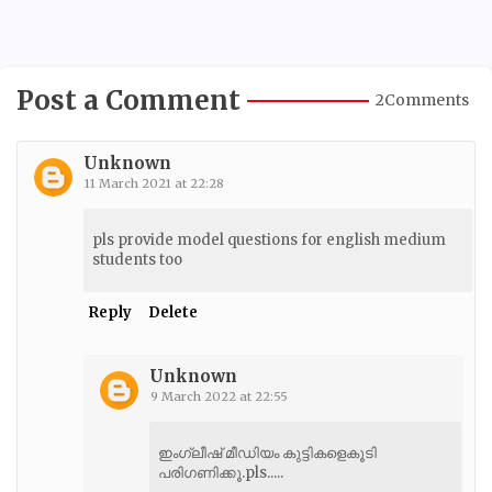
Post a Comment
2Comments
Unknown
11 March 2021 at 22:28
pls provide model questions for english medium
students too
Reply
Delete
Unknown
9 March 2022 at 22:55
ഇംഗ്ലീഷ് മീഡിയം കുട്ടികളെകൂടി
പരിഗണിക്കൂ.pls.....