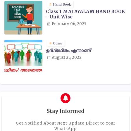
Hand Book
Class 1 MALAYALAM HAND BOOK
- Unit Wise
February 06, 2025
Other
ഉദ്ഗ്രഥിതം എന്താണ്?
August 25, 2022
Stay Informed
Get Notified About Next Update Direct to Your
WhatsApp