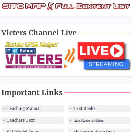
Victers Channel Live
Important Links
Teaching Manual
Text Books
Teachers Text
വാങ്മയം പരീക്ഷ