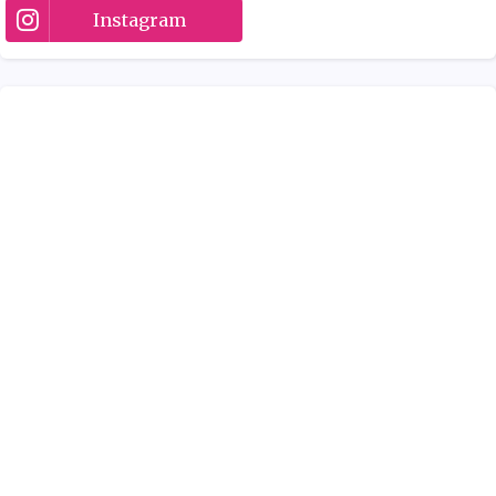
Instagram