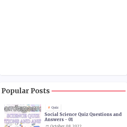
Popular Posts
Quiz
Social Science Quiz Questions and
Answers - 01
October 08, 2022