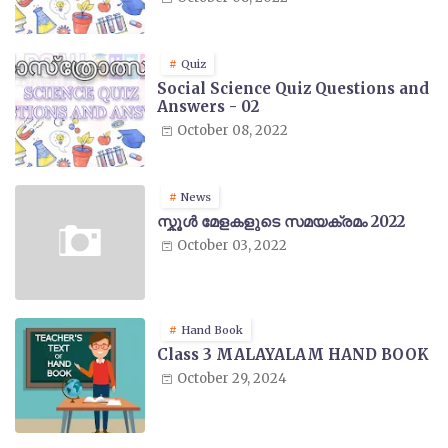
Quiz
Social Science Quiz Questions and
Answers - 02
October 08, 2022
News
സ്കൂൾ മേളകളുടെ സമയക്രമം 2022
October 03, 2022
Hand Book
Class 3 MALAYALAM HAND BOOK
October 29, 2024