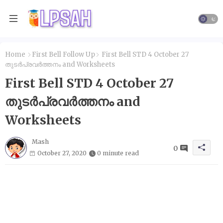
Home
First Bell Follow Up
First Bell STD 4 October 27
തുടർപ്രവർത്തനം and Worksheets
First Bell STD 4 October 27
തുടർപ്രവർത്തനം and
Worksheets
Mash
0
October 27, 2020
0 minute read