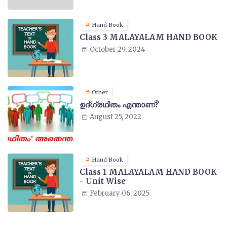
Hand Book
Class 3 MALAYALAM HAND BOOK
October 29, 2024
Other
ഉദ്ഗ്രഥിതം എന്താണ്?
August 25, 2022
Hand Book
Class 1 MALAYALAM HAND BOOK
- Unit Wise
February 06, 2025