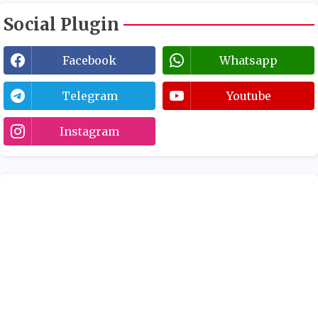
Social Plugin
Facebook
Whatsapp
Telegram
Youtube
Instagram