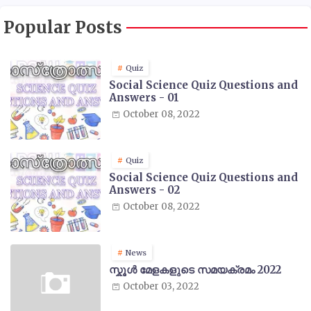
Popular Posts
Quiz
Social Science Quiz Questions and
Answers - 01
October 08, 2022
Quiz
Social Science Quiz Questions and
Answers - 02
October 08, 2022
News
സ്കൂൾ മേളകളുടെ സമയക്രമം 2022
October 03, 2022