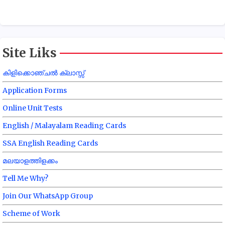
Site Liks
കിളിക്കൊഞ്ചൽ ക്ലാസ്സ്
Application Forms
Online Unit Tests
English / Malayalam Reading Cards
SSA English Reading Cards
മലയാളത്തിളക്കം
Tell Me Why?
Join Our WhatsApp Group
Scheme of Work