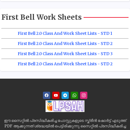
First Bell Work Sheets
First Bell 2.0 Class And Work Sheet Lists - STD 1
First Bell 2.0 Class And Work Sheet Lists - STD 2
First Bell 2.0 Class And Work Sheet Lists - STD 3
First Bell 2.0 Class And Work Sheet Lists - STD 2
ഈ സൈറ്റിൽ പ്രസിദ്ധീകരിച്ച പോസ്റ്റുകളുടെ സ്ക്രീൻ ഷോർട്ട് എടുത്ത്
PDF ആക്കുന്നത് ശ്രദ്ധയിൽ പെട്ടിരിക്കുന്നു സൈറ്റിൽ പ്രസിദ്ധീകരിച്ച