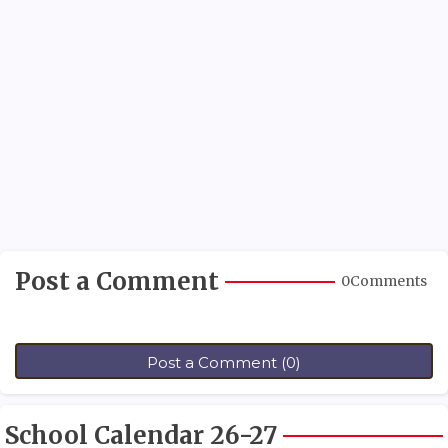
Post a Comment
0Comments
Post a Comment (0)
School Calendar 26-27