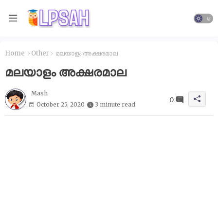
Home
Other
മലയാളം അക്ഷരമാല
മലയാളം അക്ഷരമാല
Mash
0
October 25, 2020
3 minute read