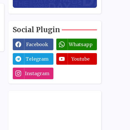
Social Plugin
Facebook
Whatsapp
Telegram
Youtube
Instagram