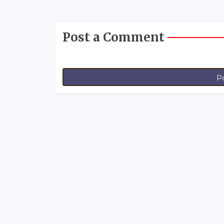
Post a Comment
P