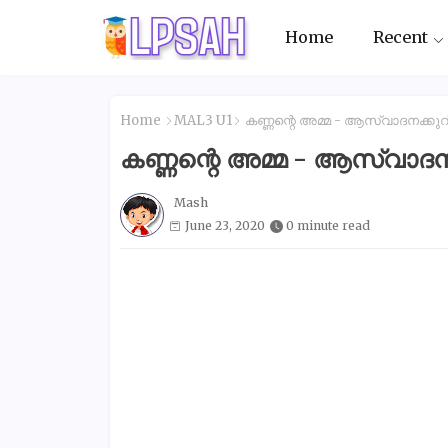
Home
Recent
Home
MAL3 U1
കണ്ണന്റെ അമ്മ - ആസ്വാദനക്കുറിപ
കണ്ണന്റെ അമ്മ - ആസ്വാദനക്
Mash
June 23, 2020
0 minute read