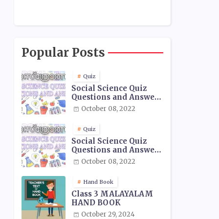
Popular Posts
Quiz
Social Science Quiz
Questions and Answers
- 01
October 08, 2022
Quiz
Social Science Quiz
Questions and Answers
- 02
October 08, 2022
Hand Book
Class 3 MALAYALAM
HAND BOOK
October 29, 2024