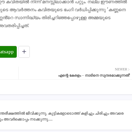
ക് ഈ കവിതയിൽ നിന്ന് മനസ്സിലാക്കാൻ പറ്റും. നല്ല ഈണത്തിൽ
ടെ ആവർത്തനം കവിതയുടെ ഭംഗി വർധിപ്പിക്കുന്നു 'കണ്ണനെ
്റെ സാന്നിദ്ധ്യം തിരിച്ചറിഞ്ഞപ്പോഴുള്ള അമ്മയുടെ
രിപ്പിച്ചത്.
atsapp
NEWER
എന്റെ കേരളം - നാടിനെ സുന്ദരമാക്കുന്നത്?
ീക്ഷത്തിൽ ജീവിക്കുന്നു. കുട്ടികളോടൊത്ത് കളിച്ചും ചിരിച്ചും അവരെ
 അവർക്കൊപ്പം നടക്കുന്നു.....