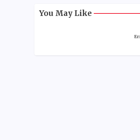
You May Like
Er