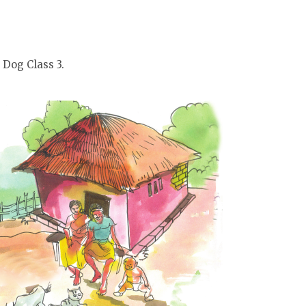
e Dog Class 3.