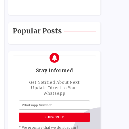
Popular Posts
Stay Informed
Get Notified About Next
Update Direct to Your
WhatsApp
* We promise that we don't spam !