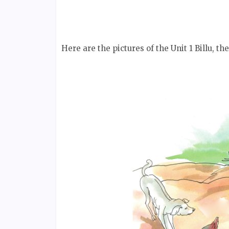
Here are the pictures of the Unit 1 Billu, th