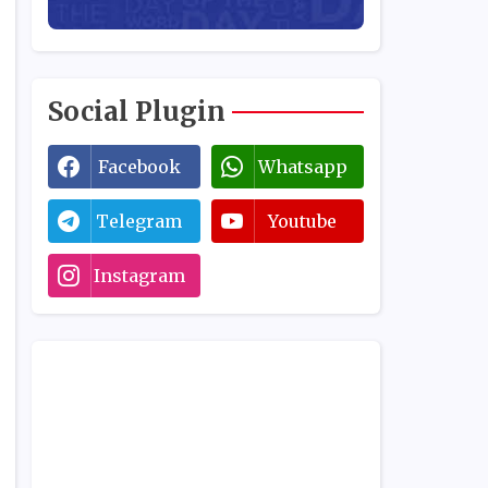
Social Plugin
Facebook
Whatsapp
Telegram
Youtube
Instagram