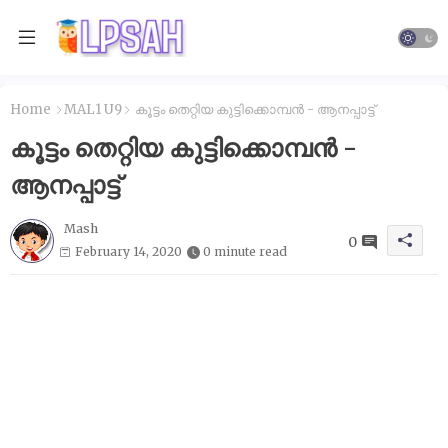
Home
MAL1 U9
കൂട്ടം തെറ്റിയ കുട്ടിക്കൊമ്പൻ - ആനപ്പാട്ട്
കൂട്ടം തെറ്റിയ കുട്ടിക്കൊമ്പൻ -
ആനപ്പാട്ട്
Mash
0
February 14, 2020
0 minute read