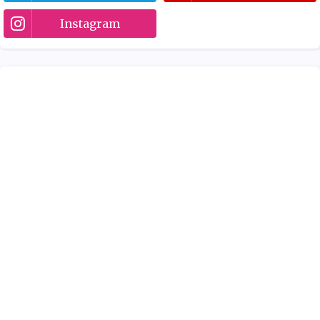
Instagram