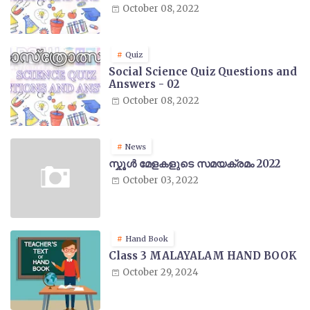
October 08, 2022
Quiz
Social Science Quiz Questions and
Answers - 02
October 08, 2022
News
സ്കൂൾ മേളകളുടെ സമയക്രമം 2022
October 03, 2022
Hand Book
Class 3 MALAYALAM HAND BOOK
October 29, 2024