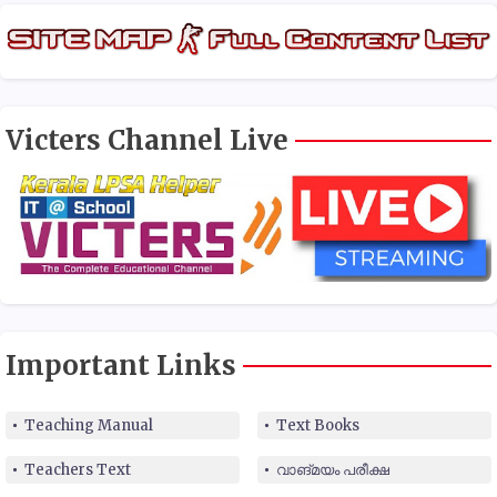
Victers Channel Live
Important Links
Teaching Manual
Text Books
Teachers Text
വാങ്മയം പരീക്ഷ