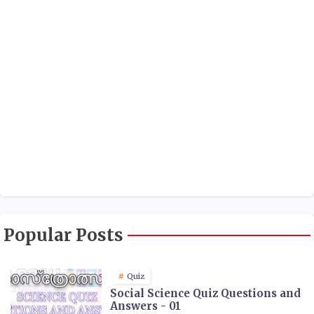
Popular Posts
Quiz
Social Science Quiz Questions and
Answers - 01