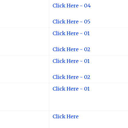
Click Here - 04
Click Here - 05
Click Here - 01
Click Here - 02
Click Here - 01
Click Here - 02
Click Here - 01
Click Here