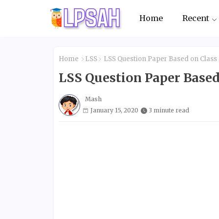
Home
Recent
Home
LSS
LSS Question Paper Based on Class
LSS Question Paper Based
Mash
January 15, 2020
3 minute read