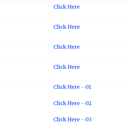
Click Here
Click Here
Click Here
Click Here
Click Here - 01
Click Here - 02
Click Here - 03