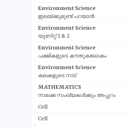
Environment Science
ഇലയ്ക്കുമുണ്ട് പറയാൻ
Environment Science
യൂണിറ്റ് 1 & 2
Environment Science
പക്ഷികളുടെ കൗതുകലോകം
Environment Science
കലകളുടെ നാട്
MATHEMATICS
നാലക്ക സംഖ്യകൾക്കും അപ്പുറം
Cell
Cell