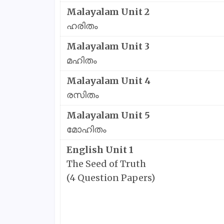
Malayalam Unit 2
ഹരിതം
Malayalam Unit 3
മഹിതം
Malayalam Unit 4
രസിതം
Malayalam Unit 5
മോഹിതം
English Unit 1
The Seed of Truth
(4 Question Papers)