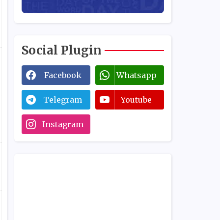
Social Plugin
Facebook
Whatsapp
Telegram
Youtube
Instagram