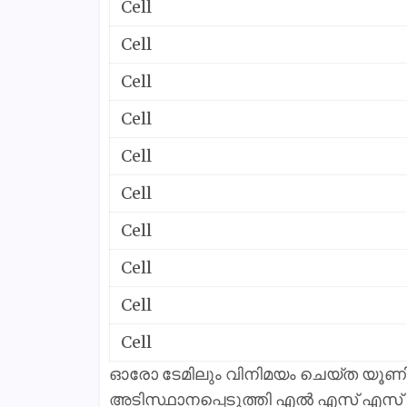
Cell
Cell
Cell
Cell
Cell
Cell
Cell
Cell
Cell
Cell
ഓരോ ടേമിലും വിനിമയം ചെയ്ത യൂണി
അടിസ്ഥാനപ്പെടുത്തി എൽ എസ് എസ് 