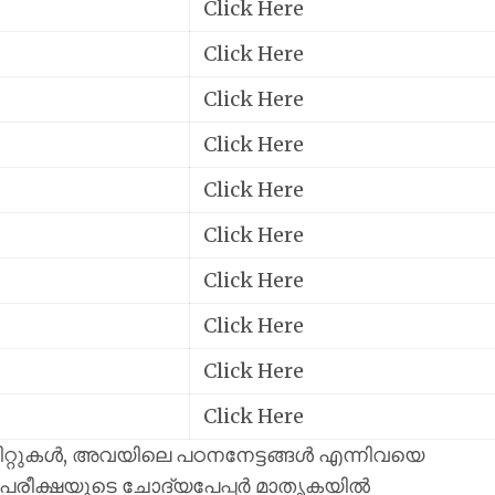
Click Here
Click Here
Click Here
Click Here
Click Here
Click Here
Click Here
Click Here
Click Here
Click Here
റ്റുകൾ, അവയിലെ പഠനനേട്ടങ്ങൾ എന്നിവയെ
പരീക്ഷയുടെ ചോദ്യപേപ്പർ മാതൃകയിൽ