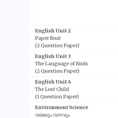
English Unit 2
Paper Boat
(2 Question Paper)
English Unit 3
The Language of Birds
(2 Question Paper)
English Unit 4
The Lost Child
(1 Question Paper)
Environment Science
വയലും വനവും