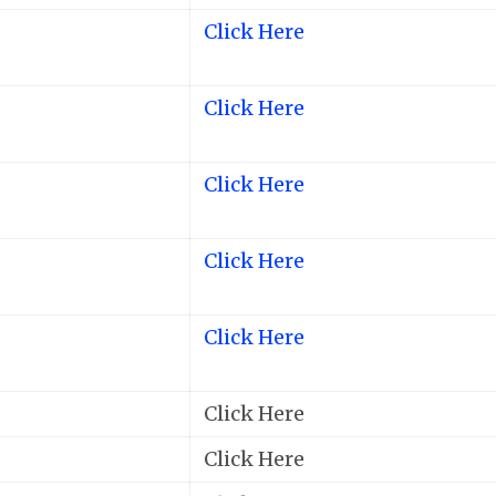
Click Here
Click Here
Click Here
Click Here
Click Here
Click Here
Click Here