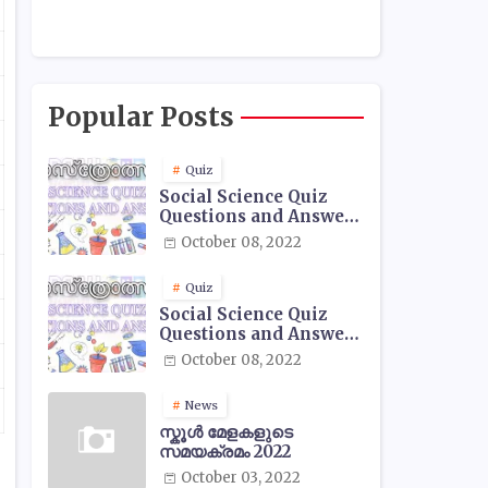
Popular Posts
Quiz
Social Science Quiz
Questions and Answers
- 01
October 08, 2022
Quiz
Social Science Quiz
Questions and Answers
- 02
October 08, 2022
News
സ്കൂൾ മേളകളുടെ
സമയക്രമം 2022
October 03, 2022