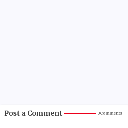
Post a Comment
0Comments