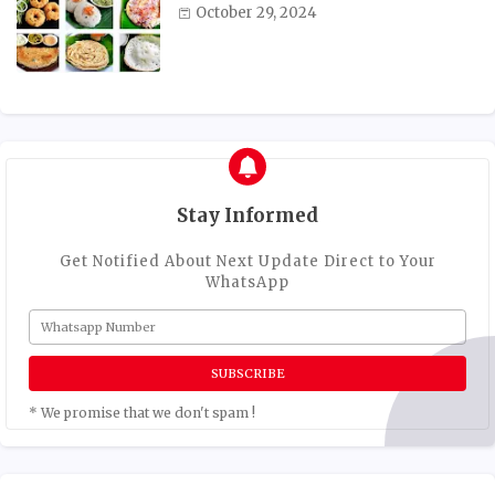
October 29, 2024
Stay Informed
Get Notified About Next Update Direct to Your
WhatsApp
* We promise that we don't spam !