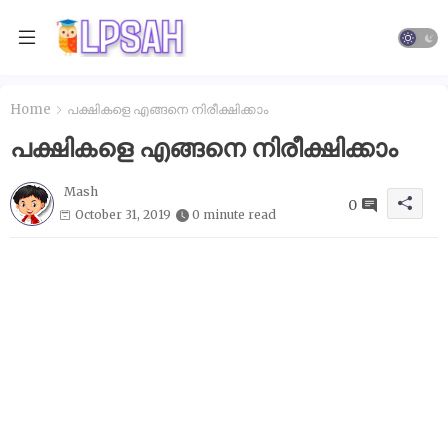
Home
പക്ഷികളെ എങ്ങനെ നിരീക്ഷിക്കാം
പക്ഷികളെ എങ്ങനെ നിരീക്ഷിക്കാം
Mash
0
October 31, 2019
0 minute read