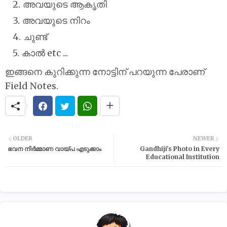
അവയുടെ ആകൃതി
അവയുടെ നിറം
ചുണ്ട്
കാൽ etc ...
ഇങ്ങനെ കുറിക്കുന്ന നോട്ടിന് പറയുന്ന പേരാണ്
Field Notes.
OLDER
NEWER
ഭവന നിര്‍മ്മാണ വായ്പ എടുക്കാം
Gandhiji's Photo in Every
Educational Institution