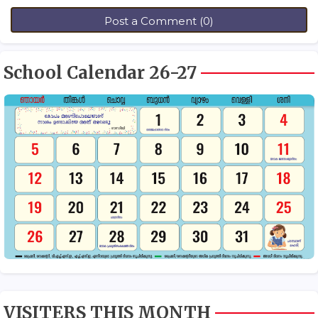
Post a Comment (0)
School Calendar 26-27
VISITERS THIS MONTH