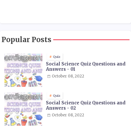
Popular Posts
Quiz
Social Science Quiz Questions and
Answers - 01
October 08, 2022
Quiz
Social Science Quiz Questions and
Answers - 02
October 08, 2022