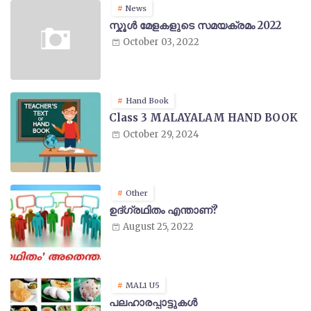
News
സ്കൂൾ മേളകളുടെ സമയക്രമം 2022
October 03, 2022
Hand Book
Class 3 MALAYALAM HAND BOOK
October 29, 2024
Other
ഉദ്ഗ്രഥിതം എന്താണ്?
August 25, 2022
MAL1 U5
പലഹാരപ്പാട്ടുകൾ