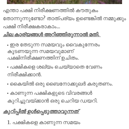
എന്താ പക്ഷി നിരീക്ഷണത്തിൽ കൗതുകം
തോന്നുന്നുണ്ടോ? താത്പര്യം ഉണ്ടെങ്കിൽ നമ്മുക്കും
പക്ഷി നിരീക്ഷകരാകാം....
ചില കാര്യങ്ങൾ അറിഞ്ഞിരുന്നാൽ മതി.
ഇര തേടുന്ന സമയവും വൈകുന്നേരം
കൂടണയുന്ന സമയവുമാണ്
പക്ഷിനിരീക്ഷണത്തിന് ഉചിതം.
പക്ഷികളെ ശല്യം ചെയ്യാതെ വേണം
നിരീക്ഷിക്കാൻ.
കൈയിൽ ഒരു ബൈനോക്കുലർ കരുതണം.
കാണുന്ന പക്ഷികളുടെ വിവരങ്ങൾ
കുറിച്ചുവയ്ക്കാൻ ഒരു ചെറിയ ഡയറി.
കുറിപ്പിൽ ഉൾപ്പെടുത്താവുന്നത്
പക്ഷികളെ കാണുന്ന സമയം