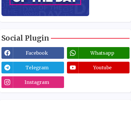
Social Plugin
Facebook
Whatsapp
Telegram
Youtube
Instagram