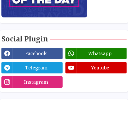
Social Plugin
Facebook
Whatsapp
Telegram
Youtube
Instagram