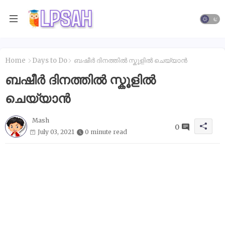
Home
Days to Do
ബഷീർ ദിനത്തിൽ സ്കൂളിൽ ചെയ്യാൻ
ബഷീർ ദിനത്തിൽ സ്കൂളിൽ
ചെയ്യാൻ
Mash
0
July 03, 2021
0 minute read