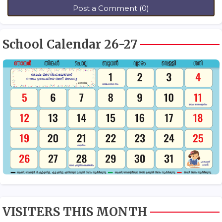
Post a Comment (0)
School Calendar 26-27
VISITERS THIS MONTH