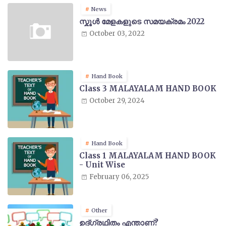
News
സ്കൂൾ മേളകളുടെ സമയക്രമം 2022
October 03, 2022
Hand Book
Class 3 MALAYALAM HAND BOOK
October 29, 2024
Hand Book
Class 1 MALAYALAM HAND BOOK
- Unit Wise
February 06, 2025
Other
ഉദ്ഗ്രഥിതം എന്താണ്?