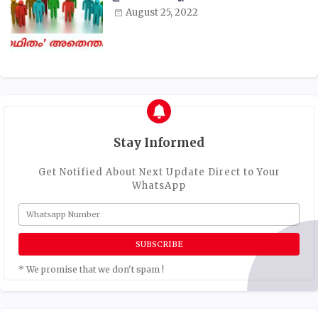
August 25, 2022
Stay Informed
Get Notified About Next Update Direct to Your
WhatsApp
* We promise that we don't spam !