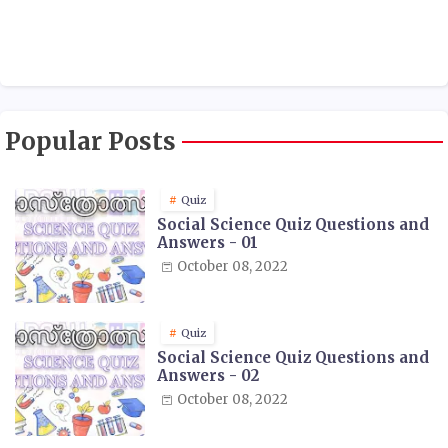
Popular Posts
Quiz
Social Science Quiz Questions and
Answers - 01
October 08, 2022
Quiz
Social Science Quiz Questions and
Answers - 02
October 08, 2022