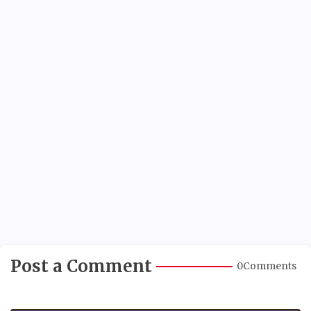
Post a Comment
0Comments