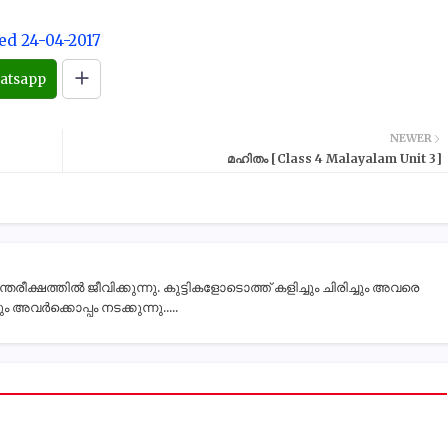
ed 24-04-2017
atsapp
NEWER
മഹിതം [Class 4 Malayalam Unit 3]
ീക്ഷത്തിൽ ജീവിക്കുന്നു. കുട്ടികളോടൊത്ത് കളിച്ചും ചിരിച്ചും അവരെ
 അവർക്കൊപ്പം നടക്കുന്നു.....