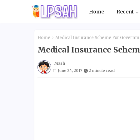
Home
Recent
Home
Medical Insurance Scheme For Governme
Medical Insurance Schem
Mash
June 24, 2017
2 minute read