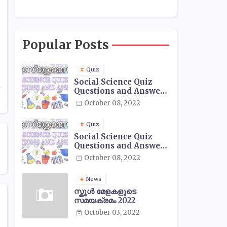
Popular Posts
Quiz
Social Science Quiz
Questions and Answers
- 01
October 08, 2022
Quiz
Social Science Quiz
Questions and Answers
- 02
October 08, 2022
News
സ്കൂൾ മേളകളുടെ
സമയക്രമം 2022
October 03, 2022