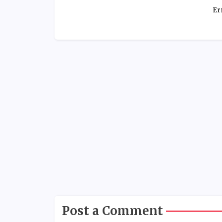
Er
Post a Comment