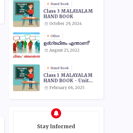
Hand Book
Class 3 MALAYALAM
HAND BOOK
October 29, 2024
Other
ഉദ്ഗ്രഥിതം എന്താണ്?
August 25, 2022
Hand Book
Class 1 MALAYALAM
HAND BOOK - Unit
Wise
February 06, 2025
Stay Informed