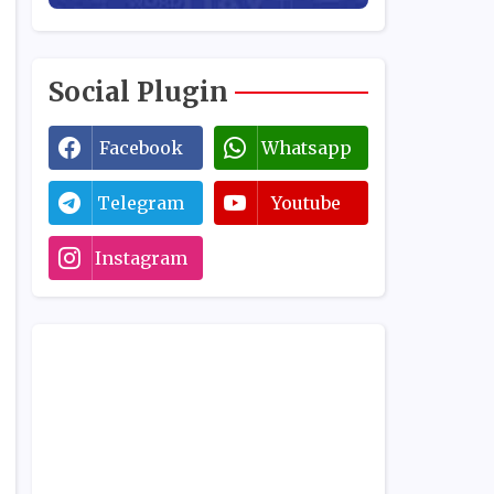
Social Plugin
Facebook
Whatsapp
Telegram
Youtube
Instagram