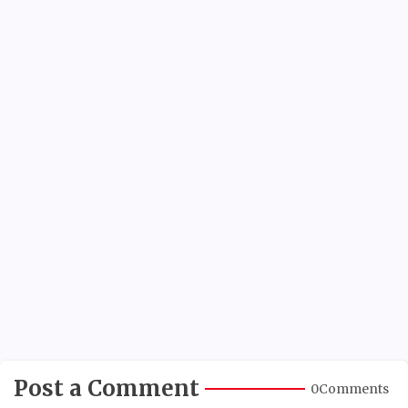
Post a Comment
0Comments