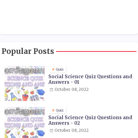
Popular Posts
Quiz
Social Science Quiz Questions and
Answers - 01
October 08, 2022
Quiz
Social Science Quiz Questions and
Answers - 02
October 08, 2022