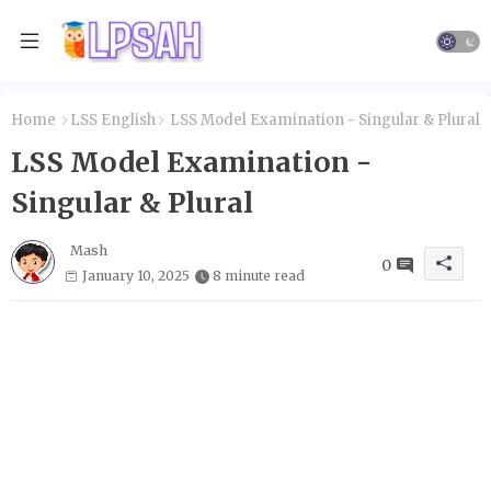
Home
LSS English
LSS Model Examination - Singular & Plural
LSS Model Examination -
Singular & Plural
Mash
0
January 10, 2025
8 minute read