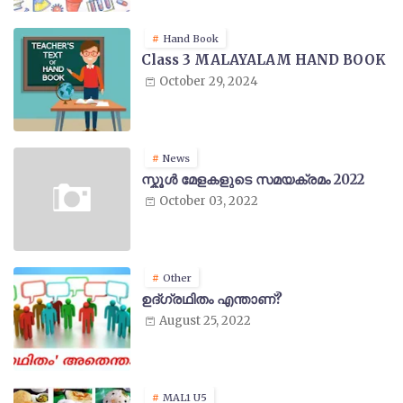
Hand Book
Class 3 MALAYALAM HAND BOOK
October 29, 2024
News
സ്കൂൾ മേളകളുടെ സമയക്രമം 2022
October 03, 2022
Other
ഉദ്ഗ്രഥിതം എന്താണ്?
August 25, 2022
MAL1 U5