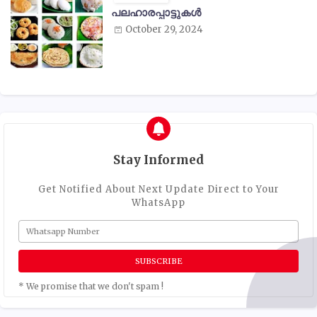
പലഹാരപ്പാട്ടുകൾ
October 29, 2024
Stay Informed
Get Notified About Next Update Direct to Your
WhatsApp
* We promise that we don't spam !