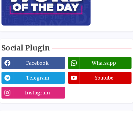
Social Plugin
Facebook
Whatsapp
Telegram
Youtube
Instagram