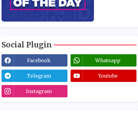
Social Plugin
Facebook
Whatsapp
Telegram
Youtube
Instagram