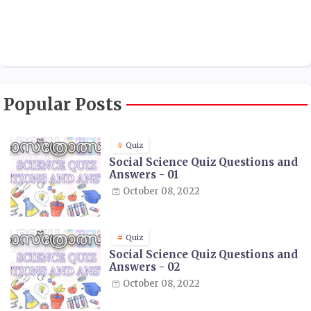
Popular Posts
Quiz
Social Science Quiz Questions and
Answers - 01
October 08, 2022
Quiz
Social Science Quiz Questions and
Answers - 02
October 08, 2022