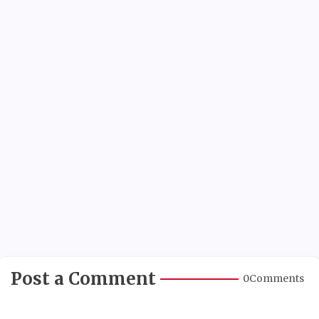
Post a Comment
0Comments