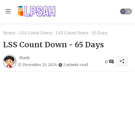
Home
LSS Count Down
LSS Count Down - 65 Days
LSS Count Down - 65 Days
Mash
0
December 25, 2024
1 minute read