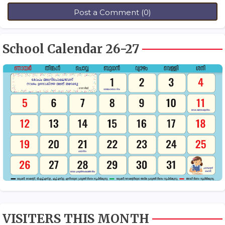
Post a Comment (0)
School Calendar 26-27
VISITERS THIS MONTH