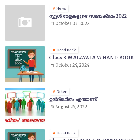
News
സ്കൂൾ മേളകളുടെ സമയക്രമം 2022
October 03, 2022
Hand Book
Class 3 MALAYALAM HAND BOOK
October 29, 2024
Other
ഉദ്ഗ്രഥിതം എന്താണ്?
August 25, 2022
Hand Book