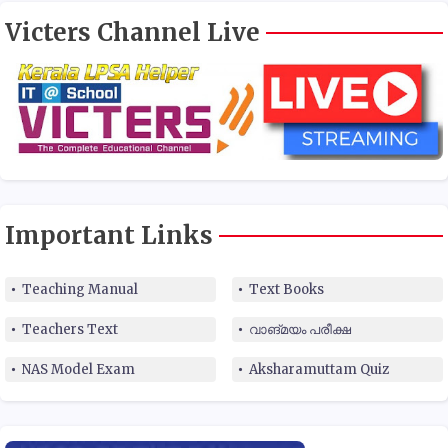
Victers Channel Live
Important Links
Teaching Manual
Text Books
Teachers Text
വാങ്മയം പരീക്ഷ
NAS Model Exam
Aksharamuttam Quiz