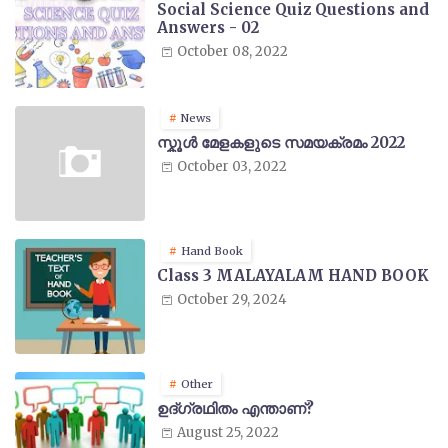
Social Science Quiz Questions and
Answers - 02
October 08, 2022
News
സ്കൂൾ മേളകളുടെ സമയക്രമം 2022
October 03, 2022
Hand Book
Class 3 MALAYALAM HAND BOOK
October 29, 2024
Other
ഉദ്ഗ്രഥിതം എന്താണ്?
August 25, 2022