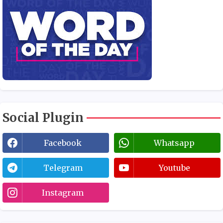
Social Plugin
Facebook
Whatsapp
Telegram
Youtube
Instagram