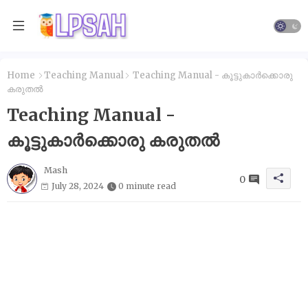
Home
Teaching Manual
Teaching Manual - കൂട്ടുകാർക്കൊരു
കരുതൽ
Teaching Manual -
കൂട്ടുകാർക്കൊരു കരുതൽ
Mash
0
July 28, 2024
0 minute read