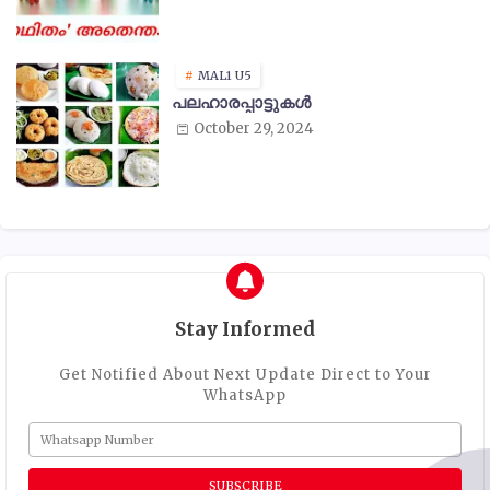
MAL1 U5
പലഹാരപ്പാട്ടുകൾ
October 29, 2024
Stay Informed
Get Notified About Next Update Direct to Your
WhatsApp