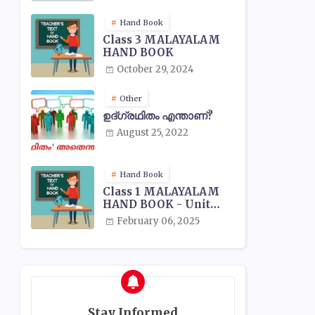
Hand Book
Class 3 MALAYALAM
HAND BOOK
October 29, 2024
Other
ഉദ്ഗ്രഥിതം എന്താണ്?
August 25, 2022
Hand Book
Class 1 MALAYALAM
HAND BOOK - Unit
Wise
February 06, 2025
Stay Informed