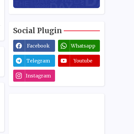
Social Plugin
Facebook
Whatsapp
Telegram
Youtube
Instagram