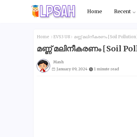
Home
Recent
Home
EVS3 U8
മണ്ണ് മലിനീകരണം [Soil Pollution
മണ്ണ് മലിനീകരണം [Soil Pol
Mash
January 09, 2024
1 minute read