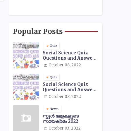
Popular Posts
Quiz
Social Science Quiz
Questions and Answers
- 01
October 08, 2022
Quiz
Social Science Quiz
Questions and Answers
- 02
October 08, 2022
News
സ്കൂൾ മേളകളുടെ
സമയക്രമം 2022
October 03, 2022