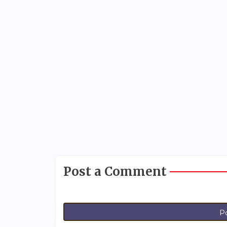
Post a Comment
P