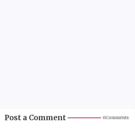
Post a Comment
0Comments