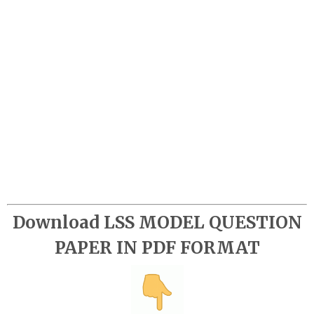
Download LSS MODEL QUESTION
PAPER IN PDF FORMAT