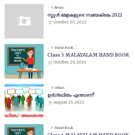
News
സ്കൂൾ മേളകളുടെ സമയക്രമം 2022
October 03, 2022
Hand Book
Class 3 MALAYALAM HAND BOOK
October 29, 2024
Other
ഉദ്ഗ്രഥിതം എന്താണ്?
August 25, 2022
Hand Book