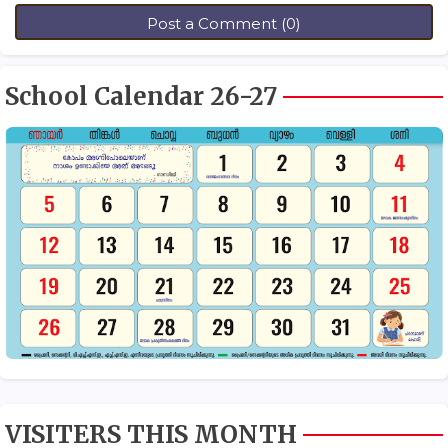
Post a Comment (0)
School Calendar 26-27
VISITERS THIS MONTH