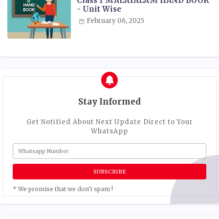
Class 1 MALAYALAM HAND BOOK
- Unit Wise
February 06, 2025
Stay Informed
Get Notified About Next Update Direct to Your
WhatsApp
* We promise that we don't spam !