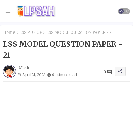
Home
LSS PDF QP
LSS MODEL QUESTION PAPER - 21
LSS MODEL QUESTION PAPER -
21
Mash
0
April 21, 2023
0 minute read