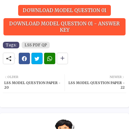
DOWNLOAD MODEL QUESTION 01
DOWNLOAD MODEL QUESTION 01 - ANSWER
KEY
Tags:
LSS PDF QP
OLDER
NEWER
LSS MODEL QUESTION PAPER -
LSS MODEL QUESTION PAPER -
20
22