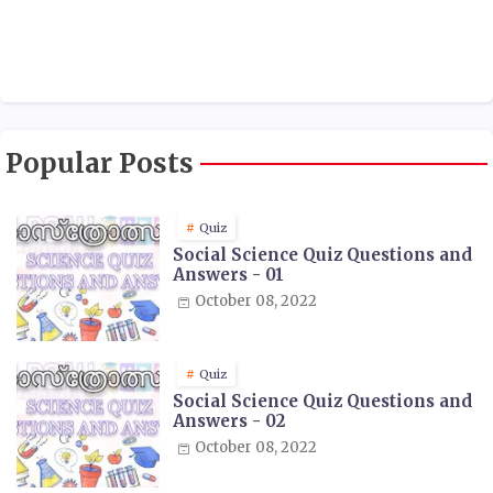
Popular Posts
Quiz
Social Science Quiz Questions and
Answers - 01
October 08, 2022
Quiz
Social Science Quiz Questions and
Answers - 02
October 08, 2022