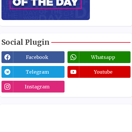
Social Plugin
Facebook
Whatsapp
Telegram
Youtube
Instagram