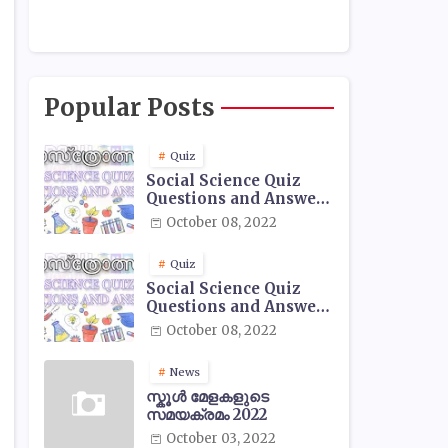
Popular Posts
Quiz
Social Science Quiz
Questions and Answers
- 01
October 08, 2022
Quiz
Social Science Quiz
Questions and Answers
- 02
October 08, 2022
News
സ്കൂൾ മേളകളുടെ
സമയക്രമം 2022
October 03, 2022