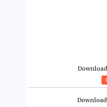
Download 
Download 