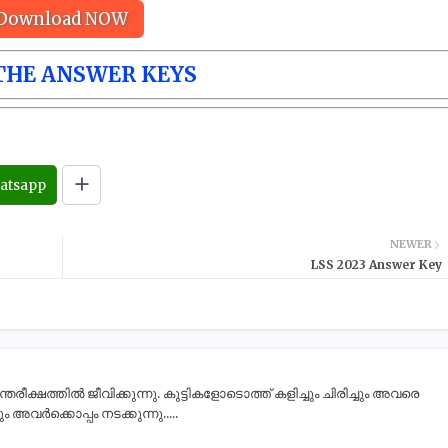
Download NOW
THE ANSWER KEYS
atsapp
NEWER
LSS 2023 Answer Key
ീക്ഷത്തിൽ ജീവിക്കുന്നു. കുട്ടികളോടൊത്ത് കളിച്ചും ചിരിച്ചും അവരെ
 അവർക്കൊപ്പം നടക്കുന്നു.....