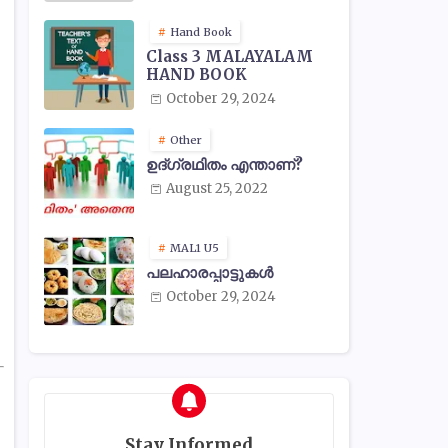
Hand Book
Class 3 MALAYALAM
HAND BOOK
October 29, 2024
Other
ഉദ്ഗ്രഥിതം എന്താണ്?
August 25, 2022
MAL1 U5
പലഹാരപ്പാട്ടുകൾ
October 29, 2024
Stay Informed