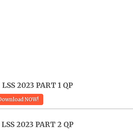
LSS 2023 PART 1 QP
Download NOW!
LSS 2023 PART 2 QP