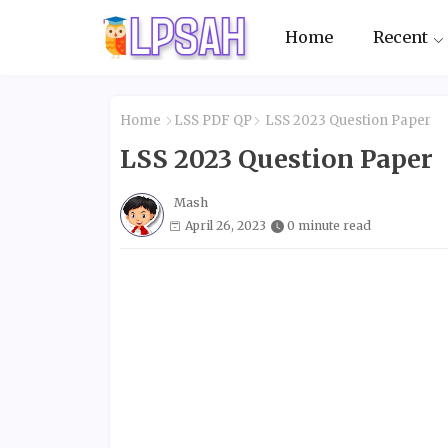
Home
Recent
Home
LSS PDF QP
LSS 2023 Question Paper
LSS 2023 Question Paper
Mash
April 26, 2023
0 minute read