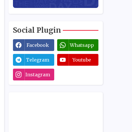
Social Plugin
Facebook
Whatsapp
Telegram
Youtube
Instagram