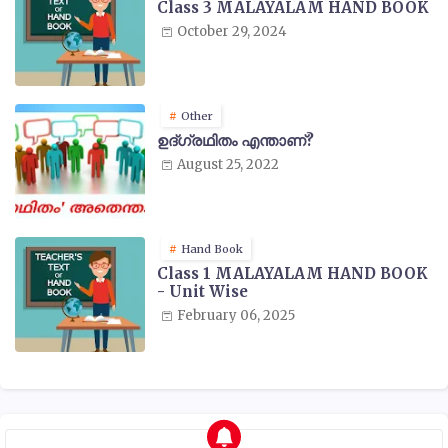
Class 3 MALAYALAM HAND BOOK
October 29, 2024
Other
ഉദ്ഗ്രഥിതം എന്താണ്?
August 25, 2022
Hand Book
Class 1 MALAYALAM HAND BOOK
- Unit Wise
February 06, 2025