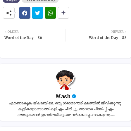
OLDER
NEWER
Word of the Day - 86
Word of the Day - 88
Mash
എറണാകുളം ജില്ലയിലെ ഒരു ഗ്രാമാന്തരീക്ഷത്തിൽ ജീവിക്കുന്നു.
കുട്ടികളോടൊത്ത് കളിച്ചും ചിരിച്ചും അവരെ ചിന്തിപ്പിച്ചും
കൗതുകങ്ങൾ ഉണർത്തിയും അവർക്കൊപ്പം നടക്കുന്നു.....