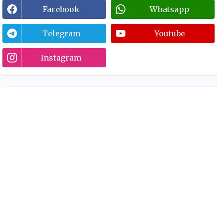
Facebook
Whatsapp
Telegram
Youtube
Instagram