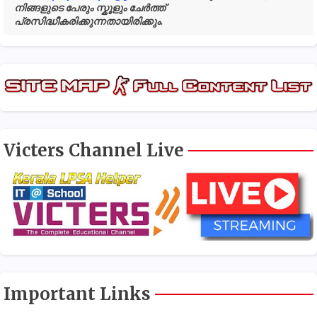
നിങ്ങളുടെ പേരും സ്കൂളും ചേർത്ത്
പ്രസിദ്ധീകരിക്കുന്നതായിരിക്കും.
Victers Channel Live
Important Links