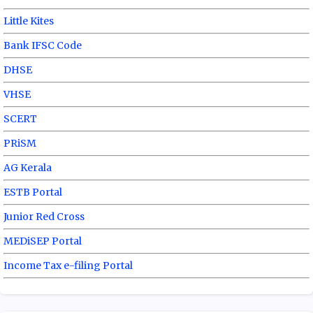
Little Kites
Bank IFSC Code
DHSE
VHSE
SCERT
PRiSM
AG Kerala
ESTB Portal
Junior Red Cross
MEDiSEP Portal
Income Tax e-filing Portal