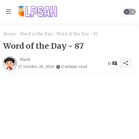
Home
Word of the Day
Word of the Day - 87
Word of the Day - 87
Mash
0
October 26, 2024
0 minute read