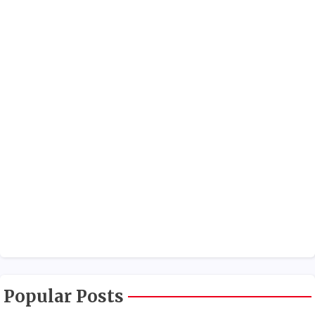
Popular Posts