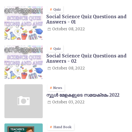
Quiz
Social Science Quiz Questions and
Answers - 01
October 08, 2022
Quiz
Social Science Quiz Questions and
Answers - 02
October 08, 2022
News
സ്കൂൾ മേളകളുടെ സമയക്രമം 2022
October 03, 2022
Hand Book