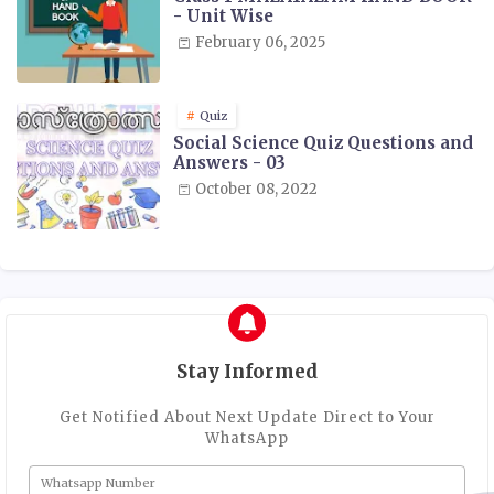
- Unit Wise
February 06, 2025
Quiz
Social Science Quiz Questions and
Answers - 03
October 08, 2022
Stay Informed
Get Notified About Next Update Direct to Your
WhatsApp