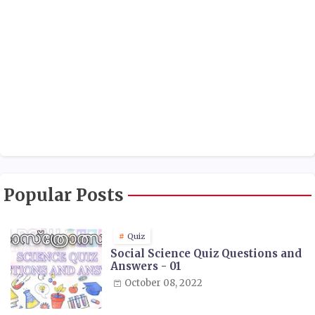
Popular Posts
Quiz
Social Science Quiz Questions and
Answers - 01
October 08, 2022