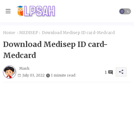
Home
MEDISEP
Download Medisep ID card-Medcard
Download Medisep ID card-
Medcard
Mash
1
July 03, 2022
1 minute read