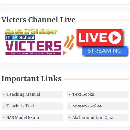
Victers Channel Live
Important Links
Teaching Manual
Text Books
Teachers Text
വാങ്മയം പരീക്ഷ
NAS Model Exam
Aksharamuttam Quiz