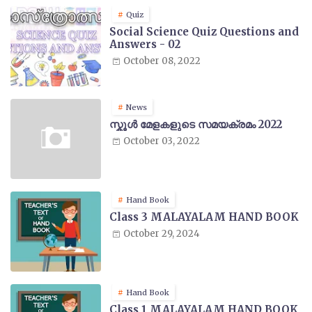
Quiz
Social Science Quiz Questions and
Answers - 02
October 08, 2022
News
സ്കൂൾ മേളകളുടെ സമയക്രമം 2022
October 03, 2022
Hand Book
Class 3 MALAYALAM HAND BOOK
October 29, 2024
Hand Book
Class 1 MALAYALAM HAND BOOK