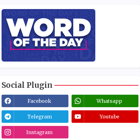
Social Plugin
Facebook
Whatsapp
Telegram
Youtube
Instagram