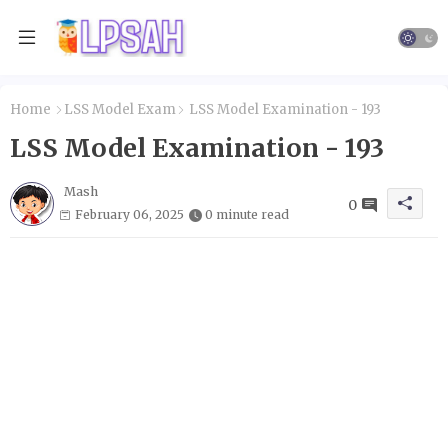
Home
LSS Model Exam
LSS Model Examination - 193
LSS Model Examination - 193
Mash
0
February 06, 2025
0 minute read