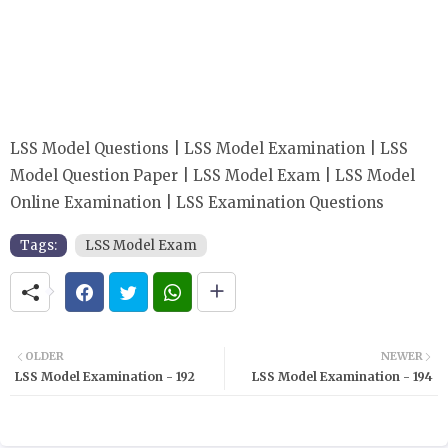
LSS Model Questions | LSS Model Examination | LSS
Model Question Paper | LSS Model Exam | LSS Model
Online Examination | LSS Examination Questions
Tags:
LSS Model Exam
OLDER
NEWER
LSS Model Examination - 192
LSS Model Examination - 194