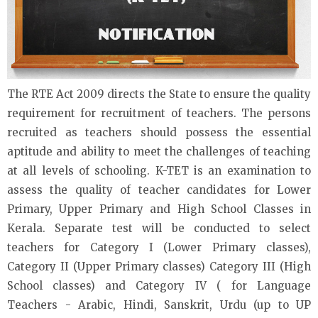
The RTE Act 2009 directs the State to ensure the quality
requirement for recruitment of teachers. The persons
recruited as teachers should possess the essential
aptitude and ability to meet the challenges of teaching
at all levels of schooling. K-TET is an examination to
assess the quality of teacher candidates for Lower
Primary, Upper Primary and High School Classes in
Kerala. Separate test will be conducted to select
teachers for Category I (Lower Primary classes),
Category II (Upper Primary classes) Category III (High
School classes) and Category IV ( for Language
Teachers - Arabic, Hindi, Sanskrit, Urdu (up to UP