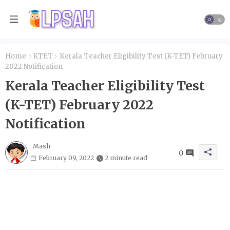
Home
KTET
Kerala Teacher Eligibility Test (K-TET) February
2022 Notification
Kerala Teacher Eligibility Test
(K-TET) February 2022
Notification
Mash
0
February 09, 2022
2 minute read