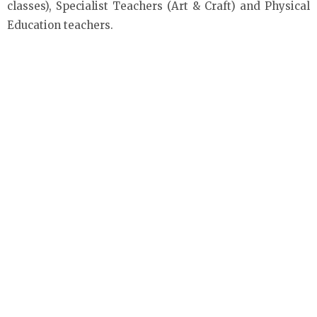
classes), Specialist Teachers (Art & Craft) and Physical
Education teachers.