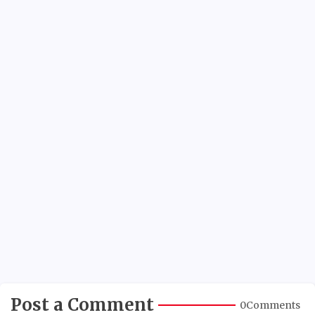
Post a Comment
0Comments