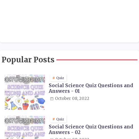
Popular Posts
Quiz
Social Science Quiz Questions and
Answers - 01
October 08, 2022
Quiz
Social Science Quiz Questions and
Answers - 02