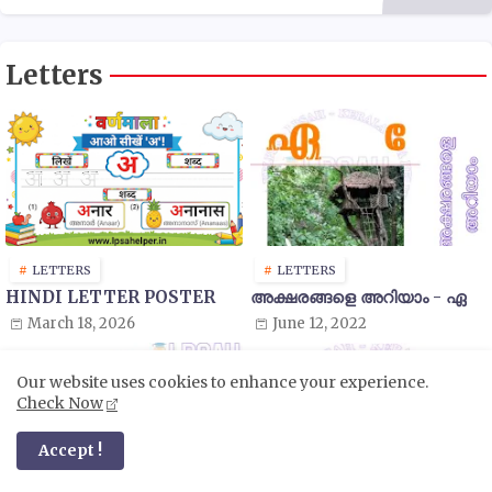
Letters
LETTERS
LETTERS
HINDI LETTER POSTER
അക്ഷരങ്ങളെ അറിയാം - ഏ
March 18, 2026
June 12, 2022
Our website uses cookies to enhance your experience.
Check Now
Accept !