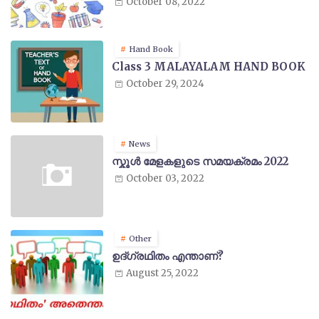
October 08, 2022
Hand Book
Class 3 MALAYALAM HAND BOOK
October 29, 2024
News
സ്കൂൾ മേളകളുടെ സമയക്രമം 2022
October 03, 2022
Other
ഉദ്ഗ്രഥിതം എന്താണ്?
August 25, 2022