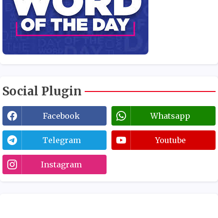
Social Plugin
Facebook
Whatsapp
Telegram
Youtube
Instagram