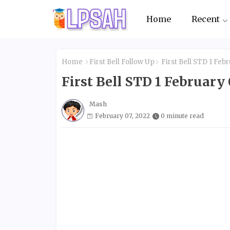
Home
Recent
Home
First Bell Follow Up
First Bell STD 1 Fe
First Bell STD 1 Februar
Mash
February 07, 2022
0 minute read