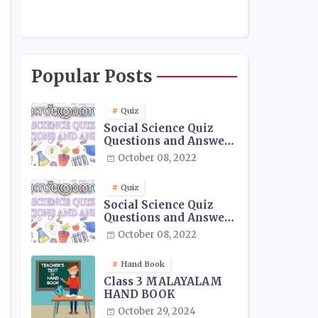
Popular Posts
Quiz
Social Science Quiz
Questions and Answers
- 01
October 08, 2022
Quiz
Social Science Quiz
Questions and Answers
- 02
October 08, 2022
Hand Book
Class 3 MALAYALAM
HAND BOOK
October 29, 2024