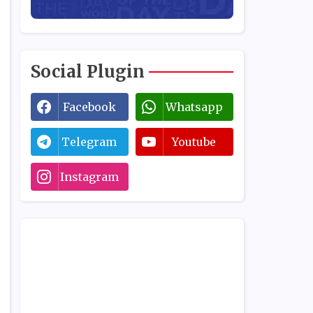
Social Plugin
Facebook
Whatsapp
Telegram
Youtube
Instagram