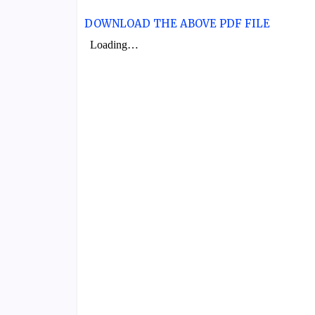
DOWNLOAD THE ABOVE PDF FILE