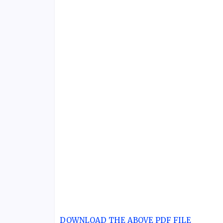
DOWNLOAD THE ABOVE PDF FILE