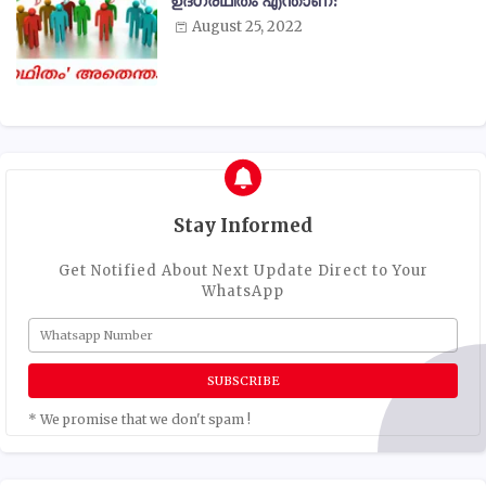
ഉദ്ഗ്രഥിതം എന്താണ്?
August 25, 2022
Stay Informed
Get Notified About Next Update Direct to Your
WhatsApp
* We promise that we don't spam !