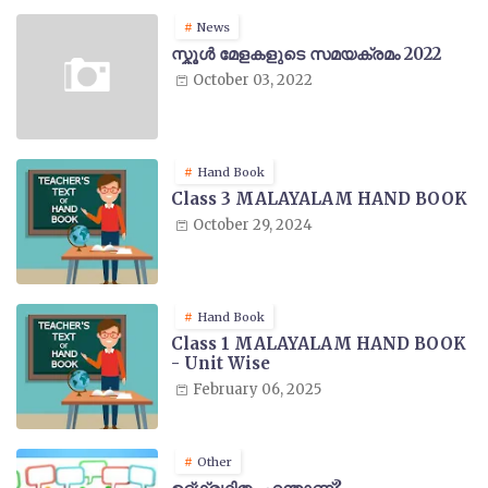
News
സ്കൂൾ മേളകളുടെ സമയക്രമം 2022
October 03, 2022
Hand Book
Class 3 MALAYALAM HAND BOOK
October 29, 2024
Hand Book
Class 1 MALAYALAM HAND BOOK
- Unit Wise
February 06, 2025
Other