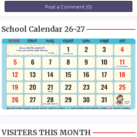
Post a Comment (0)
School Calendar 26-27
VISITERS THIS MONTH