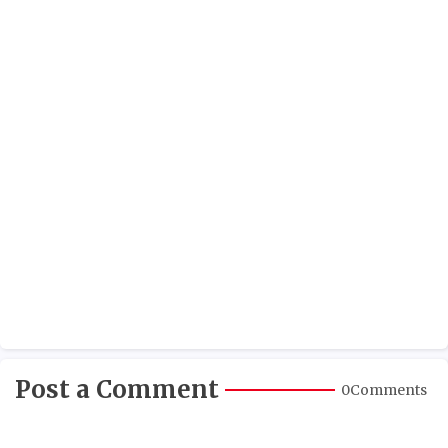
Post a Comment
0Comments