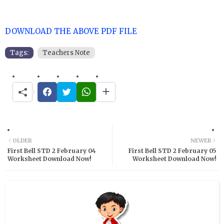
DOWNLOAD THE ABOVE PDF FILE
Tags:
Teachers Note
OLDER
NEWER
First Bell STD 2 February 04
First Bell STD 2 February 05
Worksheet Download Now!
Worksheet Download Now!