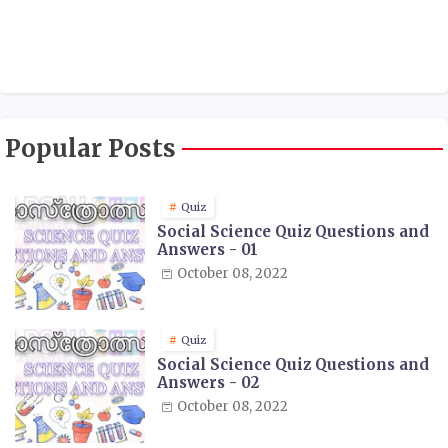
Popular Posts
Quiz
Social Science Quiz Questions and
Answers - 01
October 08, 2022
Quiz
Social Science Quiz Questions and
Answers - 02
October 08, 2022