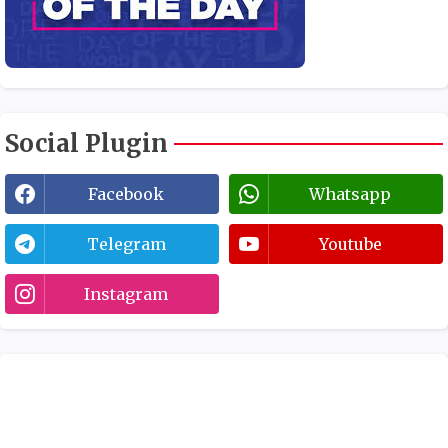
Social Plugin
Facebook
Whatsapp
Telegram
Youtube
Instagram