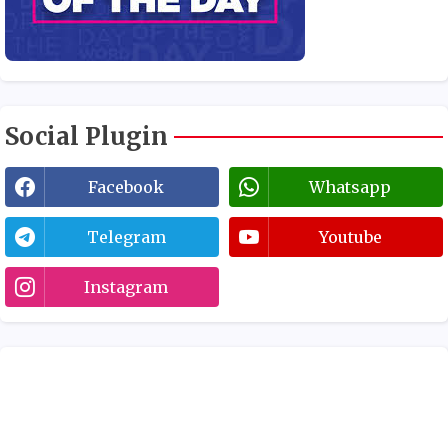
Social Plugin
Facebook
Whatsapp
Telegram
Youtube
Instagram