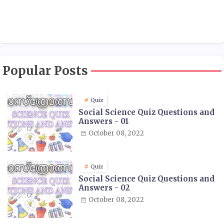
Popular Posts
Quiz
Social Science Quiz Questions and
Answers - 01
October 08, 2022
Quiz
Social Science Quiz Questions and
Answers - 02
October 08, 2022