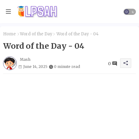
Home
Word of the Day
Word of the Day - 04
Word of the Day - 04
Mash
0
June 14, 2025
0 minute read