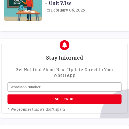
- Unit Wise
February 06, 2025
Stay Informed
Get Notified About Next Update Direct to Your
WhatsApp
* We promise that we don't spam !