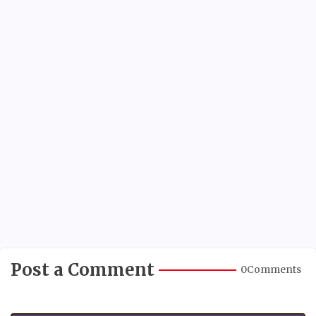
Post a Comment
0Comments