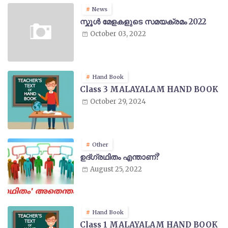
News
സ്കൂൾ മേളകളുടെ സമയക്രമം 2022
October 03, 2022
Hand Book
Class 3 MALAYALAM HAND BOOK
October 29, 2024
Other
ഉദ്ഗ്രഥിതം എന്താണ്?
August 25, 2022
Hand Book
Class 1 MALAYALAM HAND BOOK