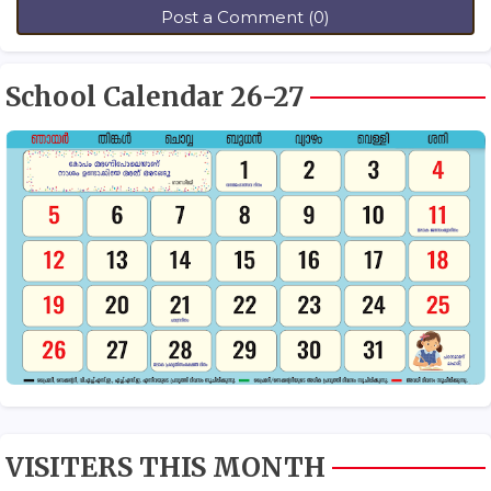
Post a Comment (0)
School Calendar 26-27
VISITERS THIS MONTH