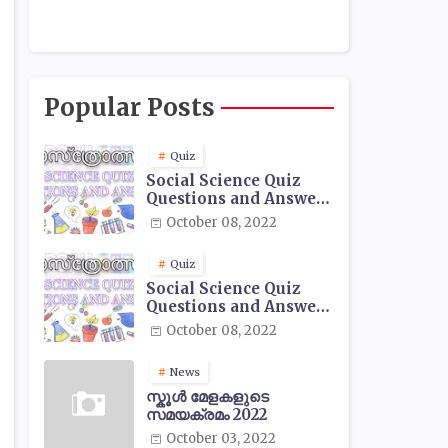
Popular Posts
Quiz
Social Science Quiz
Questions and Answers
- 01
October 08, 2022
Quiz
Social Science Quiz
Questions and Answers
- 02
October 08, 2022
News
സ്കൂൾ മേളകളുടെ
സമയക്രമം 2022
October 03, 2022