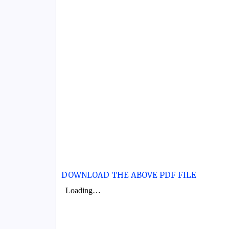
DOWNLOAD THE ABOVE PDF FILE