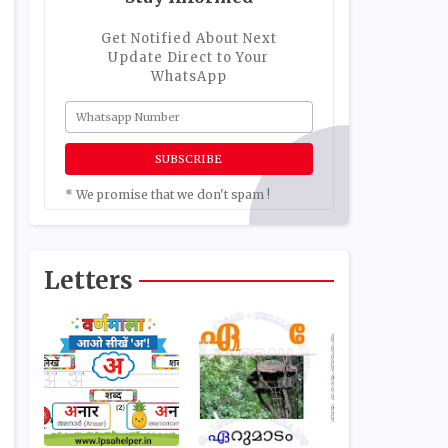
Get Notified About Next
Update Direct to Your
WhatsApp
* We promise that we don't spam !
Letters