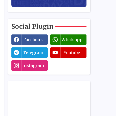
Social Plugin
Facebook
Whatsapp
Telegram
Youtube
Instagram