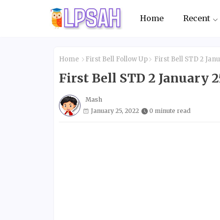
Home
Recent
Home
First Bell Follow Up
First Bell STD 2 Ja
First Bell STD 2 January
Mash
January 25, 2022
0 minute read