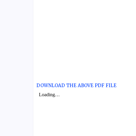
DOWNLOAD THE ABOVE PDF FILE