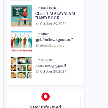
Hand Book
Class 3 MALAYALAM
HAND BOOK
October 29, 2024
Other
ഉദ്ഗ്രഥിതം എന്താണ്?
August 25, 2022
MAL1 U5
പലഹാരപ്പാട്ടുകൾ
October 29, 2024
Stay Informed