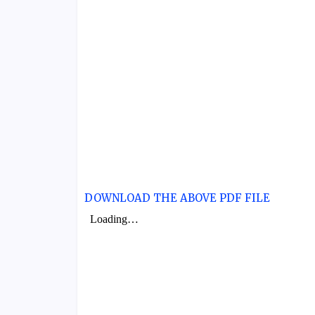
DOWNLOAD THE ABOVE PDF FILE