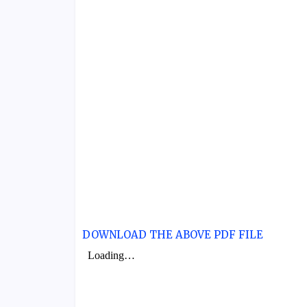
DOWNLOAD THE ABOVE PDF FILE