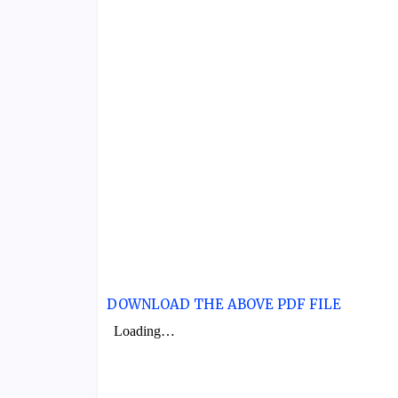
DOWNLOAD THE ABOVE PDF FILE