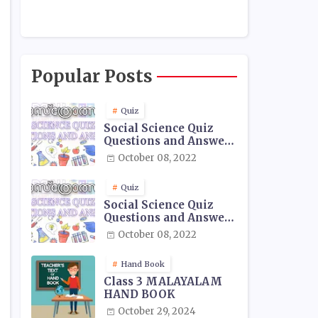
Popular Posts
Quiz
Social Science Quiz
Questions and Answers
- 01
October 08, 2022
Quiz
Social Science Quiz
Questions and Answers
- 02
October 08, 2022
Hand Book
Class 3 MALAYALAM
HAND BOOK
October 29, 2024