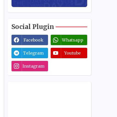
Social Plugin
Facebook
Whatsapp
Telegram
Youtube
Instagram