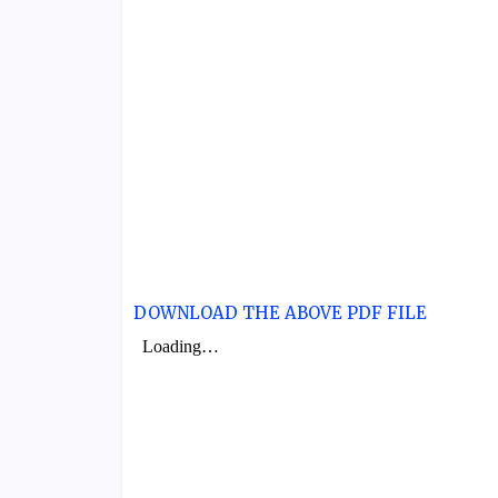
DOWNLOAD THE ABOVE PDF FILE