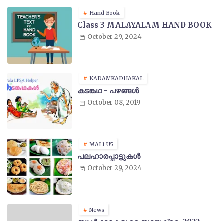
Hand Book
Class 3 MALAYALAM HAND BOOK
October 29, 2024
KADAMKADHAKAL
കടങ്കഥ - പഴങ്ങൾ
October 08, 2019
MAL1 U5
പലഹാരപ്പാട്ടുകൾ
October 29, 2024
News