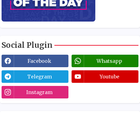
Social Plugin
Facebook
Whatsapp
Telegram
Youtube
Instagram