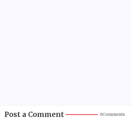
Post a Comment
0Comments