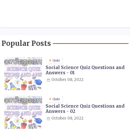
Popular Posts
Quiz
Social Science Quiz Questions and
Answers - 01
October 08, 2022
Quiz
Social Science Quiz Questions and
Answers - 02
October 08, 2022