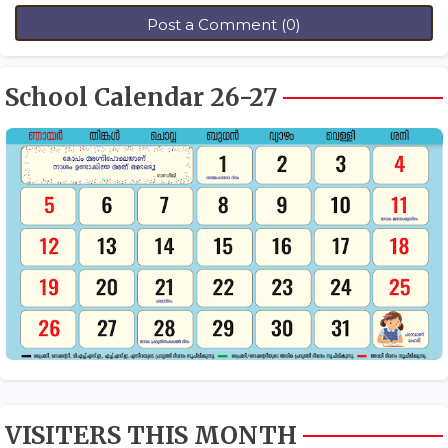
Post a Comment (0)
School Calendar 26-27
VISITERS THIS MONTH