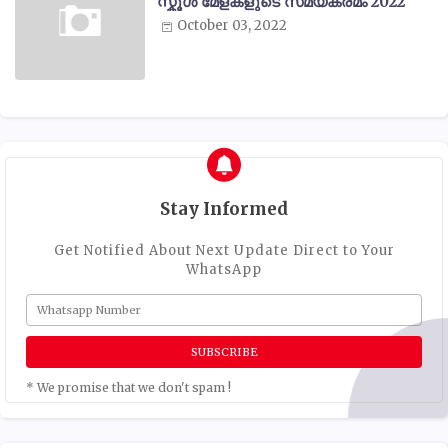
സ്കൂൾ മേളകളുടെ സമയക്രമം 2022
October 03, 2022
Stay Informed
Get Notified About Next Update Direct to Your
WhatsApp
* We promise that we don't spam !