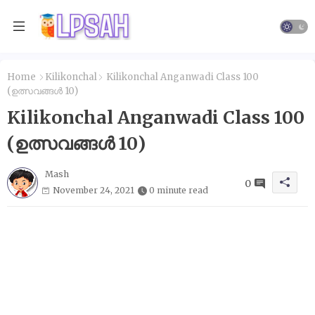
Home
Kilikonchal
Kilikonchal Anganwadi Class 100
(ഉത്സവങ്ങൾ 10)
Kilikonchal Anganwadi Class 100
(ഉത്സവങ്ങൾ 10)
Mash
0
November 24, 2021
0 minute read