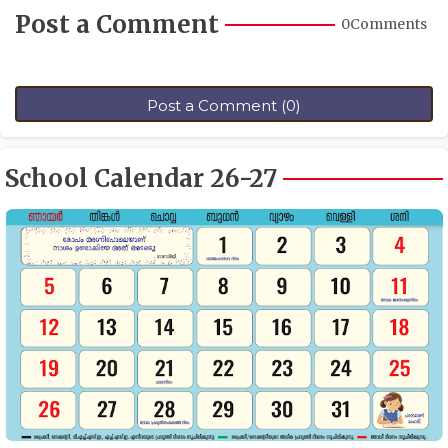
Post a Comment
0Comments
Post a Comment (0)
School Calendar 26-27