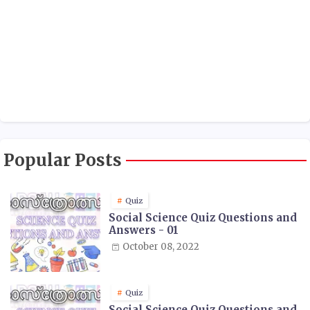
Popular Posts
Quiz
Social Science Quiz Questions and
Answers - 01
October 08, 2022
Quiz
Social Science Quiz Questions and