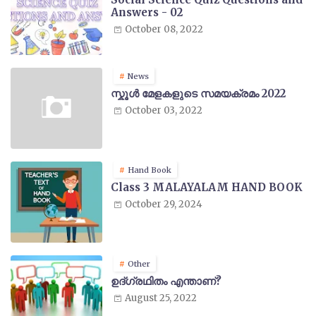
Answers - 02
October 08, 2022
News
സ്കൂൾ മേളകളുടെ സമയക്രമം 2022
October 03, 2022
Hand Book
Class 3 MALAYALAM HAND BOOK
October 29, 2024
Other
ഉദ്ഗ്രഥിതം എന്താണ്?
August 25, 2022