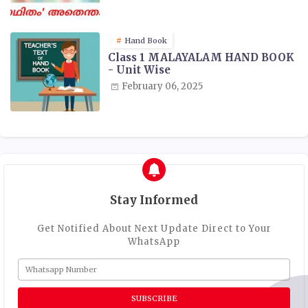
Hand Book
Class 1 MALAYALAM HAND BOOK
- Unit Wise
February 06, 2025
Stay Informed
Get Notified About Next Update Direct to Your
WhatsApp