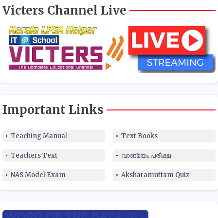
Victers Channel Live
Important Links
Teaching Manual
Text Books
Teachers Text
വാങ്മയം പരീക്ഷ
NAS Model Exam
Aksharamuttam Quiz