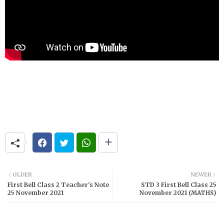
OLDER
NEWER
First Bell Class 2 Teacher's Note
STD 3 First Bell Class 25
25 November 2021
November 2021 (MATHS)