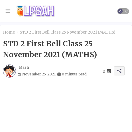
Home
STD 2 First Bell Class 25 November 2021 (MATHS)
STD 2 First Bell Class 25
November 2021 (MATHS)
Mash
0
November 25, 2021
0 minute read