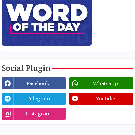
Social Plugin
Facebook
Whatsapp
Telegram
Youtube
Instagram