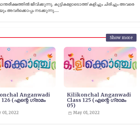
രീക്ഷത്തിൽ ജീവിക്കുന്നു. കുട്ടികളോടൊത്ത് കളിച്ചും ചിരിച്ചും അവരെ
ും അവർക്കൊപ്പം നടക്കുന്നു.....
Show more
konchal Anganwadi
Kilikonchal Anganwadi
 126 (എന്റെ ഗ്രാമം
Class 125 (എന്റെ ഗ്രാമം
05)
 01, 2022
May 01, 2022