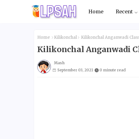
Home
Recent
Home
Kilikonchal
Kilikonchal Anganwadi Clas
Kilikonchal Anganwadi C
Mash
September 03, 2021
0 minute read