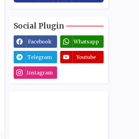
Social Plugin
Facebook
Whatsapp
Telegram
Youtube
Instagram