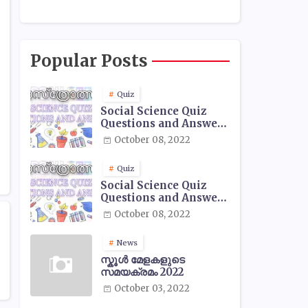
Popular Posts
Quiz
Social Science Quiz
Questions and Answers
- 01
October 08, 2022
Quiz
Social Science Quiz
Questions and Answers
- 02
October 08, 2022
News
സ്കൂൾ മേളകളുടെ
സമയക്രമം 2022
October 03, 2022