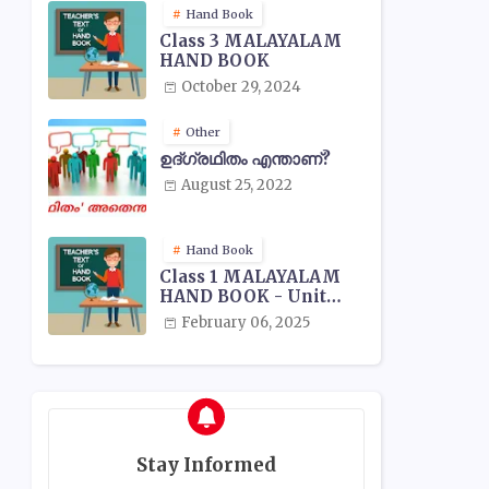
Hand Book
Class 3 MALAYALAM
HAND BOOK
October 29, 2024
Other
ഉദ്ഗ്രഥിതം എന്താണ്?
August 25, 2022
Hand Book
Class 1 MALAYALAM
HAND BOOK - Unit
Wise
February 06, 2025
Stay Informed