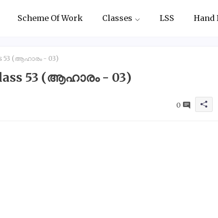
Scheme Of Work
Classes
LSS
Hand 
s 53 (ആഹാരം - 03)
lass 53 (ആഹാരം - 03)
0