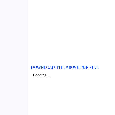
DOWNLOAD THE ABOVE PDF FILE