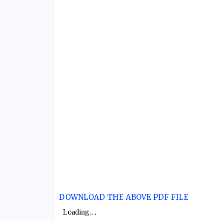
DOWNLOAD THE ABOVE PDF FILE