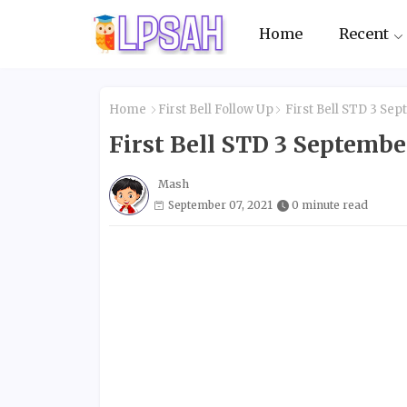
Home
Recent
Home
First Bell Follow Up
First Bell STD 3 Se
First Bell STD 3 Septem
Mash
September 07, 2021
0 minute read