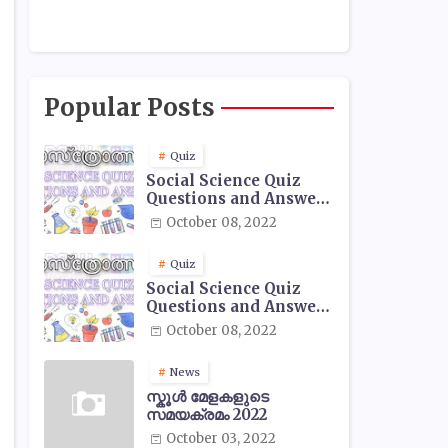
Popular Posts
Quiz
Social Science Quiz
Questions and Answers
- 01
October 08, 2022
Quiz
Social Science Quiz
Questions and Answers
- 02
October 08, 2022
News
സ്കൂൾ മേളകളുടെ
സമയക്രമം 2022
October 03, 2022