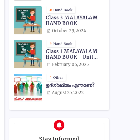
Hand Book
Class 3 MALAYALAM
HAND BOOK
October 29, 2024
Hand Book
Class 1 MALAYALAM
HAND BOOK - Unit
Wise
February 06, 2025
Other
ഉദ്ഗ്രഥിതം എന്താണ്?
August 25, 2022
Stay Informed