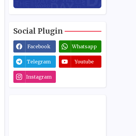
Social Plugin
Facebook
Whatsapp
Telegram
Youtube
Instagram