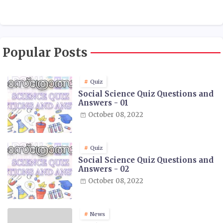
Popular Posts
Quiz
Social Science Quiz Questions and
Answers - 01
October 08, 2022
Quiz
Social Science Quiz Questions and
Answers - 02
October 08, 2022
News