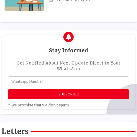
Stay Informed
Get Notified About Next Update Direct to Your
WhatsApp
* We promise that we don't spam !
Letters