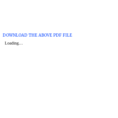
DOWNLOAD THE ABOVE PDF FILE