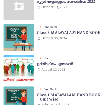
സ്കൂൾ മേളകളുടെ സമയക്രമം 2022
October 03, 2022
Hand Book
Class 3 MALAYALAM HAND BOOK
October 29, 2024
Other
ഉദ്ഗ്രഥിതം എന്താണ്?
August 25, 2022
Hand Book
Class 1 MALAYALAM HAND BOOK
- Unit Wise
February 06, 2025