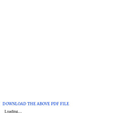
DOWNLOAD THE ABOVE PDF FILE