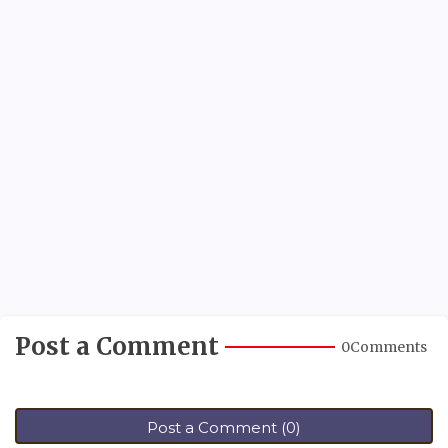
Post a Comment
0Comments
Post a Comment (0)