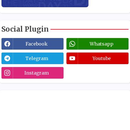
Social Plugin
Facebook
Whatsapp
Telegram
Youtube
Instagram