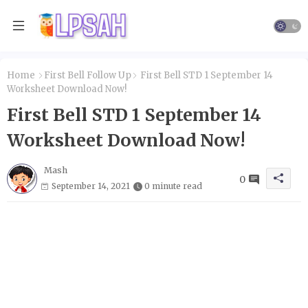
Home
First Bell Follow Up
First Bell STD 1 September 14
Worksheet Download Now!
First Bell STD 1 September 14
Worksheet Download Now!
Mash
0
September 14, 2021
0 minute read