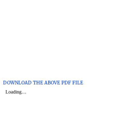
DOWNLOAD THE ABOVE PDF FILE