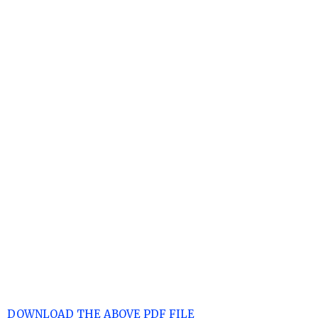
DOWNLOAD THE ABOVE PDF FILE