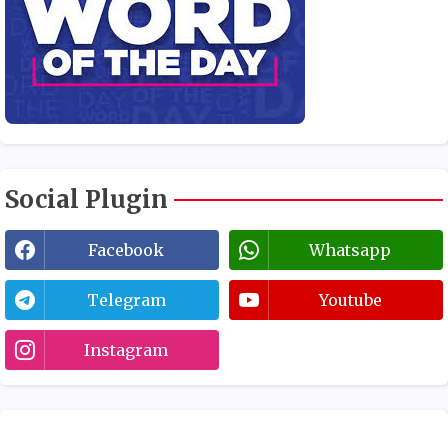
Social Plugin
Facebook
Whatsapp
Telegram
Youtube
Instagram