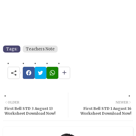
Tags:
Teachers Note
OLDER
NEWER
First Bell STD 3 August 13
First Bell STD 1 August 16
Worksheet Download Now!
Worksheet Download Now!