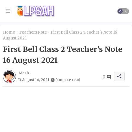
Home
Teachers Note
First Bell Class 2 Teacher's Note 16
August 2021
First Bell Class 2 Teacher's Note
16 August 2021
Mash
0
August 16, 2021
0 minute read