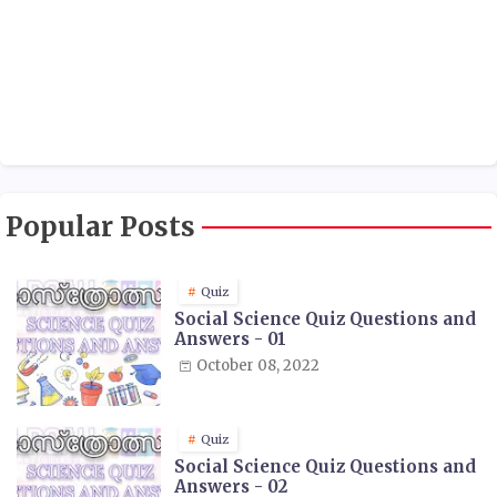
Popular Posts
Quiz
Social Science Quiz Questions and
Answers - 01
October 08, 2022
Quiz
Social Science Quiz Questions and
Answers - 02