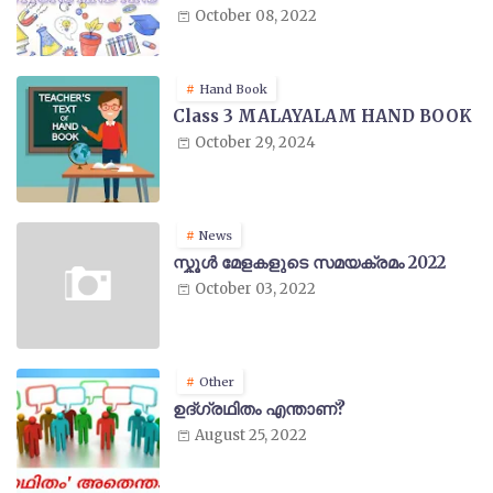
October 08, 2022
Hand Book
Class 3 MALAYALAM HAND BOOK
October 29, 2024
News
സ്കൂൾ മേളകളുടെ സമയക്രമം 2022
October 03, 2022
Other
ഉദ്ഗ്രഥിതം എന്താണ്?
August 25, 2022