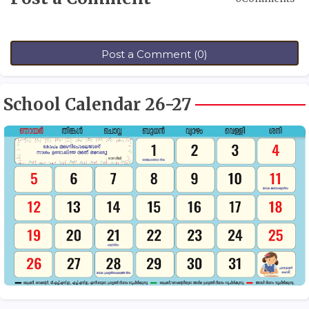
Post a Comment (0)
School Calendar 26-27