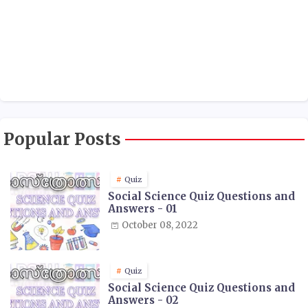
Popular Posts
Quiz
Social Science Quiz Questions and
Answers - 01
October 08, 2022
Quiz
Social Science Quiz Questions and
Answers - 02