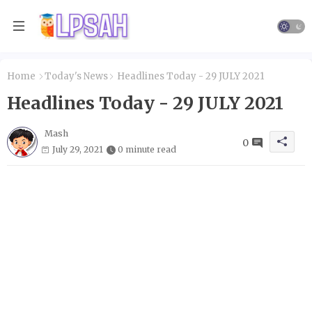
Home
Today's News
Headlines Today - 29 JULY 2021
Headlines Today - 29 JULY 2021
Mash
0
July 29, 2021
0 minute read