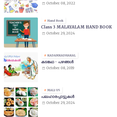
October 08, 2022
Hand Book
Class 3 MALAYALAM HAND BOOK
October 29, 2024
KADAMKADHAKAL
കടങ്കഥ - പഴങ്ങൾ
October 08, 2019
MAL1 U5
പലഹാരപ്പാട്ടുകൾ
October 29, 2024