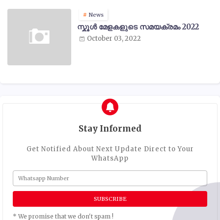
News
സ്കൂൾ മേളകളുടെ സമയക്രമം 2022
October 03, 2022
Stay Informed
Get Notified About Next Update Direct to Your
WhatsApp
* We promise that we don't spam !