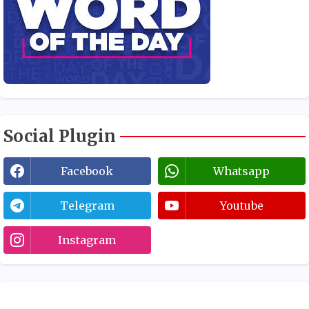
Social Plugin
Facebook
Whatsapp
Telegram
Youtube
Instagram