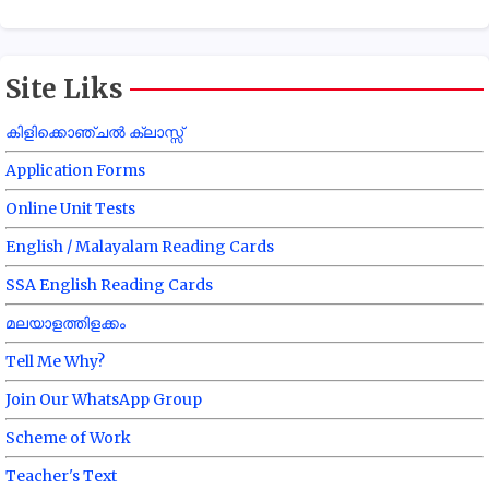
Site Liks
കിളിക്കൊഞ്ചൽ ക്ലാസ്സ്
Application Forms
Online Unit Tests
English / Malayalam Reading Cards
SSA English Reading Cards
മലയാളത്തിളക്കം
Tell Me Why?
Join Our WhatsApp Group
Scheme of Work
Teacher's Text