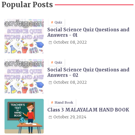
Popular Posts
Quiz
Social Science Quiz Questions and
Answers - 01
October 08, 2022
Quiz
Social Science Quiz Questions and
Answers - 02
October 08, 2022
Hand Book
Class 3 MALAYALAM HAND BOOK
October 29, 2024