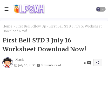
Home
First Bell Follow Up
First Bell STD 3 July 16 Worksheet
Download Now!
First Bell STD 3 July 16
Worksheet Download Now!
Mash
0
July 16, 2021
0 minute read