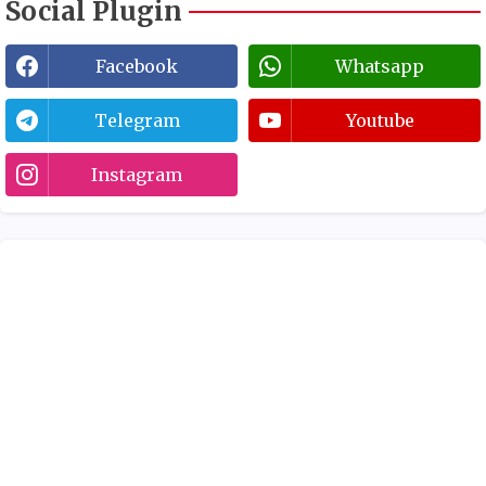
Social Plugin
Facebook
Whatsapp
Telegram
Youtube
Instagram