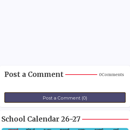
Post a Comment
0Comments
Post a Comment (0)
School Calendar 26-27