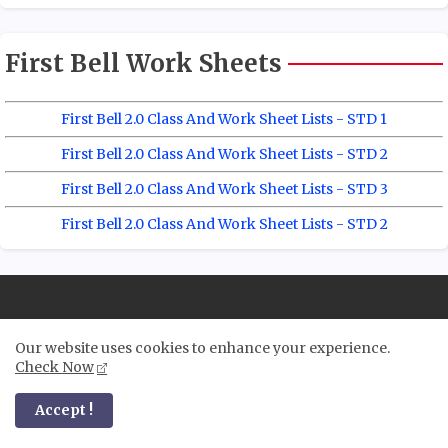
First Bell Work Sheets
First Bell 2.0 Class And Work Sheet Lists - STD 1
First Bell 2.0 Class And Work Sheet Lists - STD 2
First Bell 2.0 Class And Work Sheet Lists - STD 3
First Bell 2.0 Class And Work Sheet Lists - STD 2
Our website uses cookies to enhance your experience.
Check Now
Accept !
ഈ സൈറ്റിൽ പ്രസിദ്ധീകരിച്ച പോസ്റ്റുകളുടെ സ്ക്രീൻ ഷോർട്ട് എടുത്ത്
PDF ആക്കുന്നത് ശ്രദ്ധയിൽ പെട്ടിരിക്കുന്നു സൈറ്റിൽ പ്രസിദ്ധീകരിച്ച