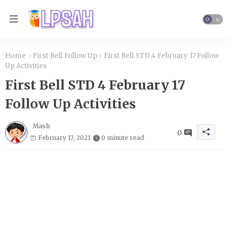
Home
First Bell Follow Up
First Bell STD 4 February 17 Follow
Up Activities
First Bell STD 4 February 17
Follow Up Activities
Mash
0
February 17, 2021
0 minute read