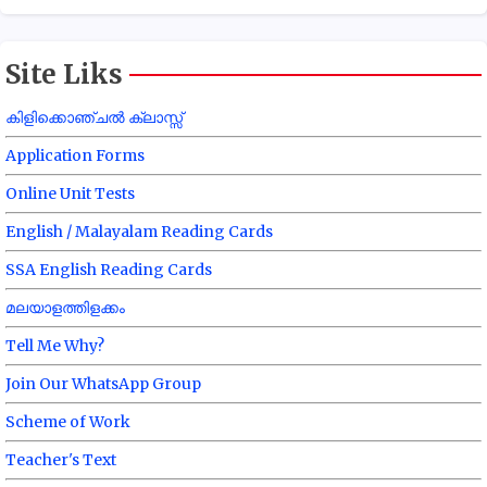
Site Liks
കിളിക്കൊഞ്ചൽ ക്ലാസ്സ്
Application Forms
Online Unit Tests
English / Malayalam Reading Cards
SSA English Reading Cards
മലയാളത്തിളക്കം
Tell Me Why?
Join Our WhatsApp Group
Scheme of Work
Teacher's Text