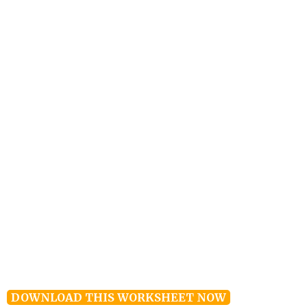
DOWNLOAD THIS WORKSHEET NOW