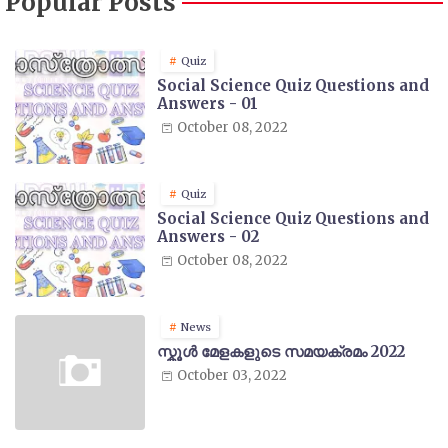
Popular Posts
Quiz
Social Science Quiz Questions and
Answers - 01
October 08, 2022
Quiz
Social Science Quiz Questions and
Answers - 02
October 08, 2022
News
സ്കൂൾ മേളകളുടെ സമയക്രമം 2022
October 03, 2022