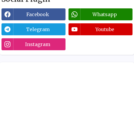
Facebook
Whatsapp
Telegram
Youtube
Instagram