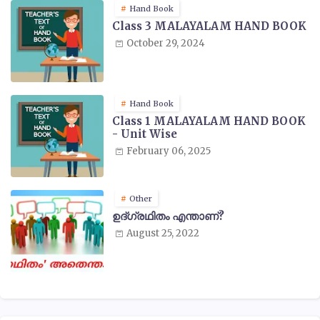
Hand Book
Class 3 MALAYALAM HAND BOOK
October 29, 2024
Hand Book
Class 1 MALAYALAM HAND BOOK
- Unit Wise
February 06, 2025
Other
ഉദ്ഗ്രഥിതം എന്താണ്?
August 25, 2022