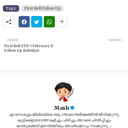
Tags:
First Bell Follow Up
OLDER
NEWER
First Bell STD 3 February 17
Follow Up Activities
Mash
എറണാകുളം ജില്ലയിലെ ഒരു ഗ്രാമാന്തരീക്ഷത്തിൽ ജീവിക്കുന്നു.
കുട്ടികളോടൊത്ത് കളിച്ചും ചിരിച്ചും അവരെ ചിന്തിപ്പിച്ചും
കൗതുകങ്ങൾ ഉണർത്തിയും അവർക്കൊപ്പം നടക്കുന്നു.....