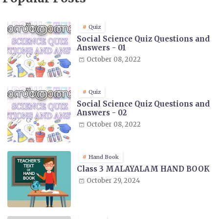
Quiz
Social Science Quiz Questions and
Answers - 01
October 08, 2022
Quiz
Social Science Quiz Questions and
Answers - 02
October 08, 2022
Hand Book
Class 3 MALAYALAM HAND BOOK
October 29, 2024