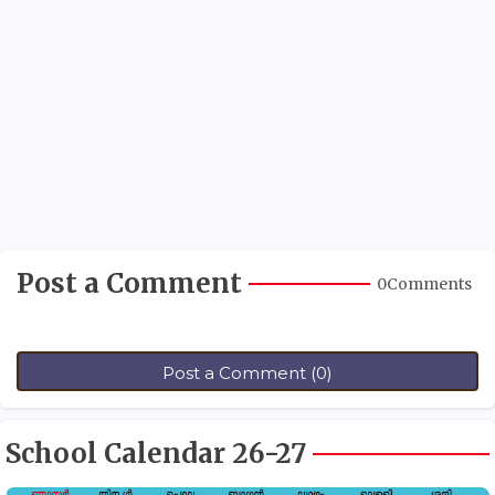
Post a Comment
0Comments
Post a Comment (0)
School Calendar 26-27