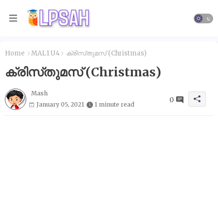
Home
MAL1 U4
ക്രിസ്‌തുമസ്‌ (Christmas)
ക്രിസ്‌തുമസ്‌ (Christmas)
Mash
0
January 05, 2021
1 minute read