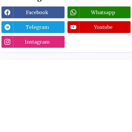
Facebook
Whatsapp
Telegram
Youtube
Instagram