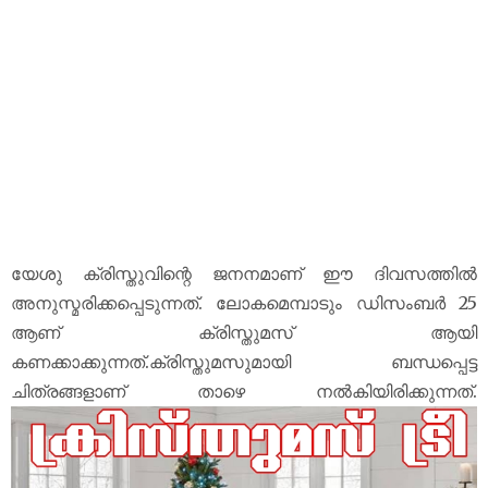
യേശു ക്രിസ്തുവിന്റെ ജനനമാണ്‌ ഈ ദിവസത്തിൽ
അനുസ്മരിക്കപ്പെടുന്നത്‌. ലോകമെമ്പാടും ഡിസംബർ 25
ആണ്‌ ക്രിസ്തുമസ്‌ ആയി
കണക്കാക്കുന്നത്‌.ക്രിസ്തുമസുമായി ബന്ധപ്പെട്ട
ചിത്രങ്ങളാണ് താഴെ നൽകിയിരിക്കുന്നത്.