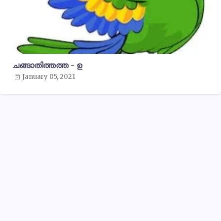
ചങ്ങാതിത്തത്ത - ഉ
January 05, 2021