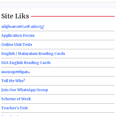
Site Liks
കിളിക്കൊഞ്ചൽ ക്ലാസ്സ്
Application Forms
Online Unit Tests
English / Malayalam Reading Cards
SSA English Reading Cards
മലയാളത്തിളക്കം
Tell Me Why?
Join Our WhatsApp Group
Scheme of Work
Teacher's Text