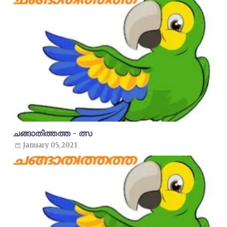
ചങ്ങാതിത്തത്ത - ത്സ
January 05, 2021