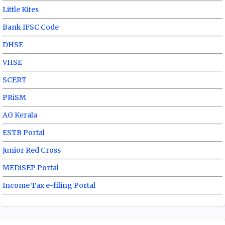
Little Kites
Bank IFSC Code
DHSE
VHSE
SCERT
PRiSM
AG Kerala
ESTB Portal
Junior Red Cross
MEDiSEP Portal
Income Tax e-filing Portal