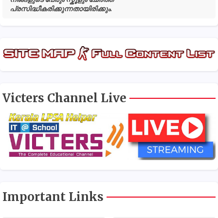
പ്രസിദ്ധീകരിക്കുന്നതായിരിക്കും.
Victers Channel Live
Important Links