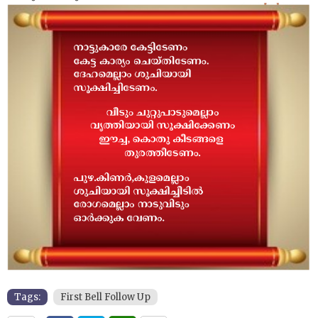
Tags:
First Bell Follow Up