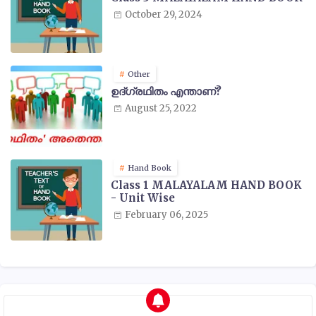
October 29, 2024
Other
ഉദ്ഗ്രഥിതം എന്താണ്?
August 25, 2022
Hand Book
Class 1 MALAYALAM HAND BOOK
- Unit Wise
February 06, 2025