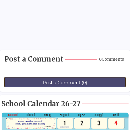
Post a Comment
0Comments
Post a Comment (0)
School Calendar 26-27