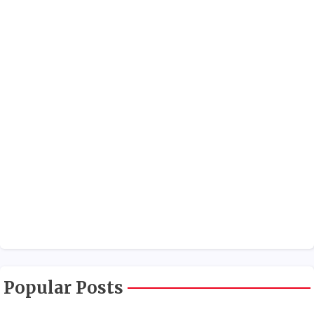
Popular Posts