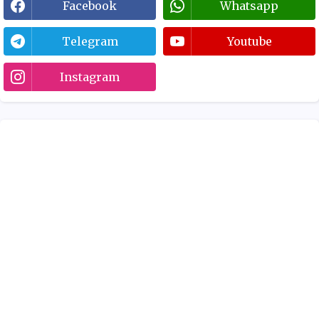
Facebook
Whatsapp
Telegram
Youtube
Instagram