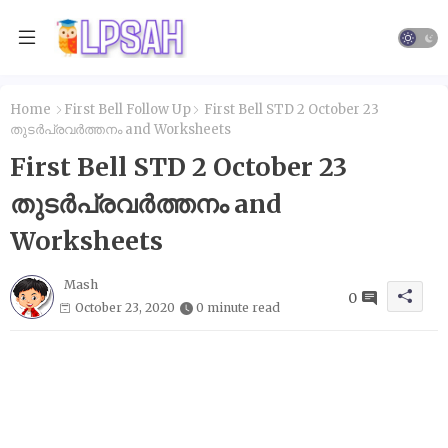
Home
First Bell Follow Up
First Bell STD 2 October 23
തുടർപ്രവർത്തനം and Worksheets
First Bell STD 2 October 23
തുടർപ്രവർത്തനം and
Worksheets
Mash
0
October 23, 2020
0 minute read