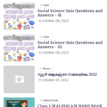
Quiz
Social Science Quiz Questions and
Answers - 01
October 08, 2022
Quiz
Social Science Quiz Questions and
Answers - 02
October 08, 2022
News
സ്കൂൾ മേളകളുടെ സമയക്രമം 2022
October 03, 2022
Hand Book
Class 3 MALAYALAM HAND BOOK