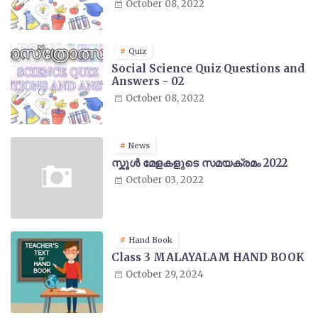
October 08, 2022
Quiz
Social Science Quiz Questions and
Answers - 02
October 08, 2022
News
സ്കൂൾ മേളകളുടെ സമയക്രമം 2022
October 03, 2022
Hand Book
Class 3 MALAYALAM HAND BOOK
October 29, 2024