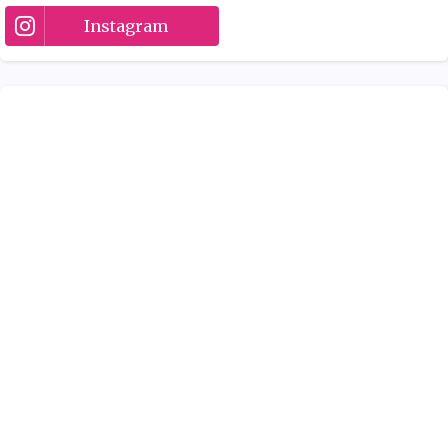
Instagram