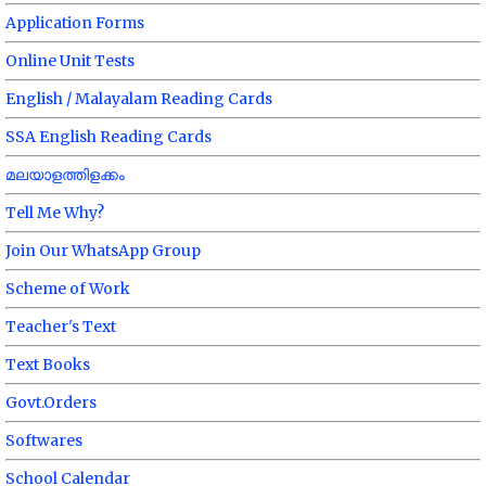
Application Forms
Online Unit Tests
English / Malayalam Reading Cards
SSA English Reading Cards
മലയാളത്തിളക്കം
Tell Me Why?
Join Our WhatsApp Group
Scheme of Work
Teacher's Text
Text Books
Govt.Orders
Softwares
School Calendar