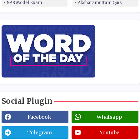
NAS Model Exam
Aksharamuttam Quiz
Social Plugin
Facebook
Whatsapp
Telegram
Youtube