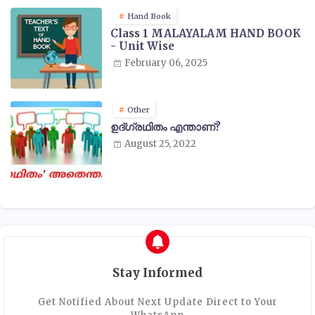
Hand Book
Class 1 MALAYALAM HAND BOOK
- Unit Wise
February 06, 2025
Other
ഉദ്ഗ്രഥിതം എന്താണ്?
August 25, 2022
Stay Informed
Get Notified About Next Update Direct to Your