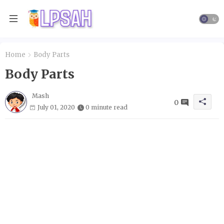
Home
Body Parts
Body Parts
Mash
0
July 01, 2020
0 minute read