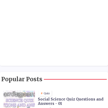
Popular Posts
Quiz
Social Science Quiz Questions and
Answers - 01