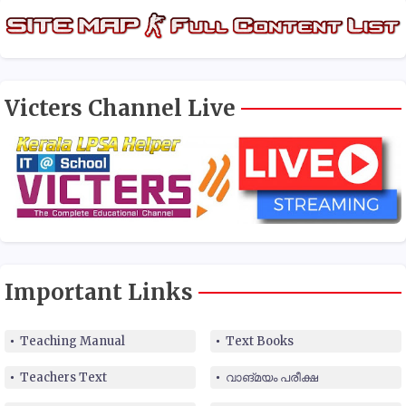
Victers Channel Live
Important Links
Teaching Manual
Text Books
Teachers Text
വാങ്മയം പരീക്ഷ