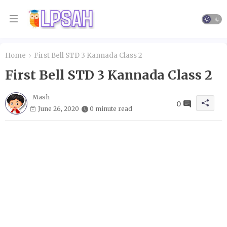
Home
First Bell STD 3 Kannada Class 2
First Bell STD 3 Kannada Class 2
Mash
0
June 26, 2020
0 minute read