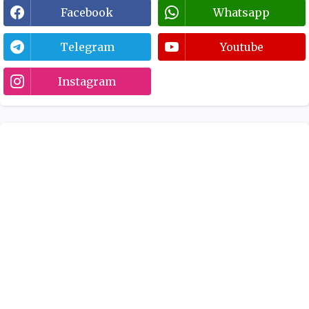
Facebook
Whatsapp
Telegram
Youtube
Instagram