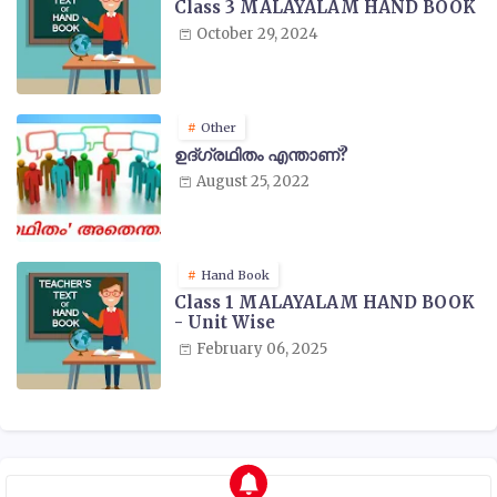
Class 3 MALAYALAM HAND BOOK
October 29, 2024
Other
ഉദ്ഗ്രഥിതം എന്താണ്?
August 25, 2022
Hand Book
Class 1 MALAYALAM HAND BOOK
- Unit Wise
February 06, 2025