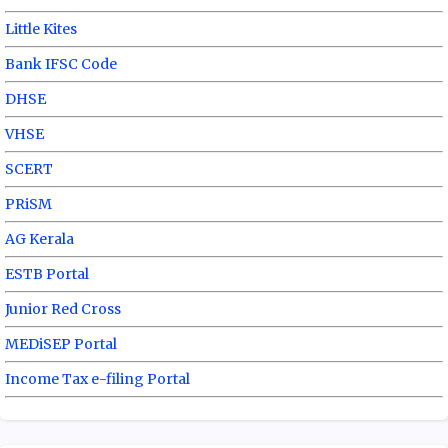
Little Kites
Bank IFSC Code
DHSE
VHSE
SCERT
PRiSM
AG Kerala
ESTB Portal
Junior Red Cross
MEDiSEP Portal
Income Tax e-filing Portal