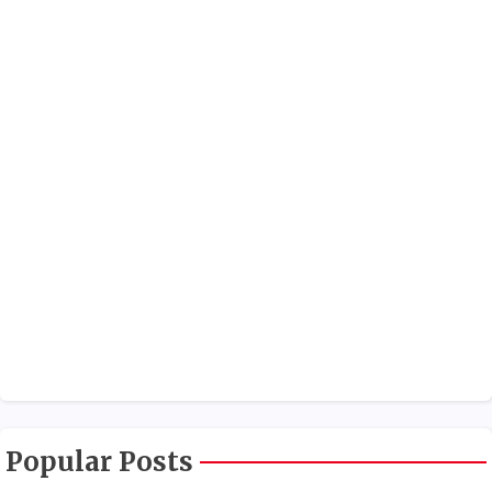
Popular Posts