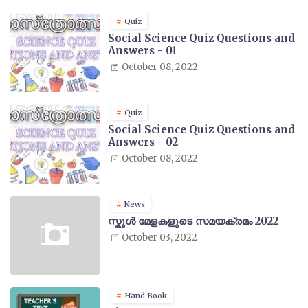
Quiz
Social Science Quiz Questions and
Answers - 01
October 08, 2022
Quiz
Social Science Quiz Questions and
Answers - 02
October 08, 2022
News
സ്കൂൾ മേളകളുടെ സമയക്രമം 2022
October 03, 2022
Hand Book