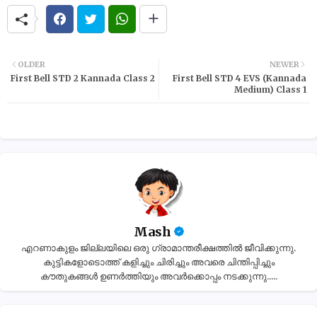
OLDER
NEWER
First Bell STD 2 Kannada Class 2
First Bell STD 4 EVS (Kannada
Medium) Class 1
Mash
എറണാകുളം ജില്ലയിലെ ഒരു ഗ്രാമാന്തരീക്ഷത്തിൽ ജീവിക്കുന്നു.
കുട്ടികളോടൊത്ത് കളിച്ചും ചിരിച്ചും അവരെ ചിന്തിപ്പിച്ചും
കൗതുകങ്ങൾ ഉണർത്തിയും അവർക്കൊപ്പം നടക്കുന്നു.....