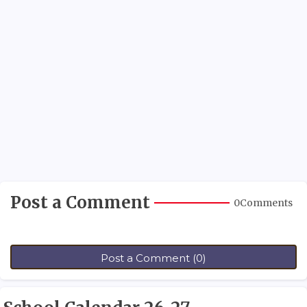
Post a Comment
0Comments
Post a Comment (0)