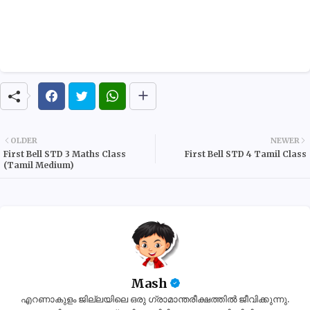
OLDER
NEWER
First Bell STD 3 Maths Class
First Bell STD 4 Tamil Class
(Tamil Medium)
Mash
എറണാകുളം ജില്ലയിലെ ഒരു ഗ്രാമാന്തരീക്ഷത്തിൽ ജീവിക്കുന്നു.