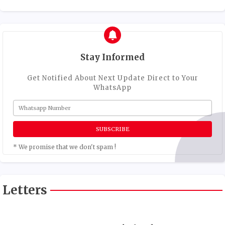
Stay Informed
Get Notified About Next Update Direct to Your
WhatsApp
* We promise that we don't spam !
Letters