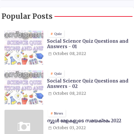
Popular Posts
Quiz
Social Science Quiz Questions and
Answers - 01
October 08, 2022
Quiz
Social Science Quiz Questions and
Answers - 02
October 08, 2022
News
സ്കൂൾ മേളകളുടെ സമയക്രമം 2022
October 03, 2022