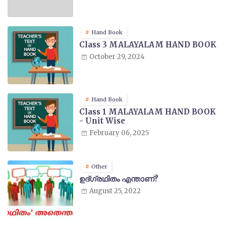
Hand Book
Class 3 MALAYALAM HAND BOOK
October 29, 2024
Hand Book
Class 1 MALAYALAM HAND BOOK
- Unit Wise
February 06, 2025
Other
ഉദ്ഗ്രഥിതം എന്താണ്?
August 25, 2022