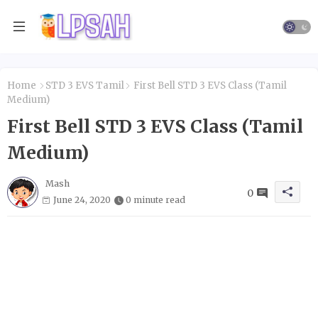
Home
STD 3 EVS Tamil
First Bell STD 3 EVS Class (Tamil
Medium)
First Bell STD 3 EVS Class (Tamil
Medium)
Mash
0
June 24, 2020
0 minute read