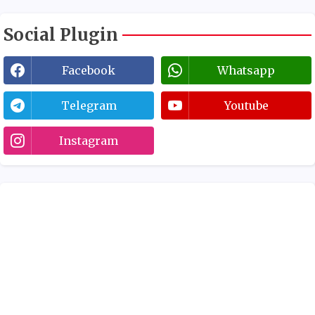
Social Plugin
Facebook
Whatsapp
Telegram
Youtube
Instagram