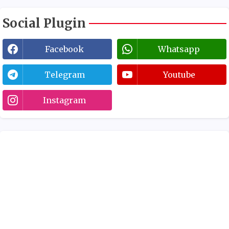
Social Plugin
Facebook
Whatsapp
Telegram
Youtube
Instagram