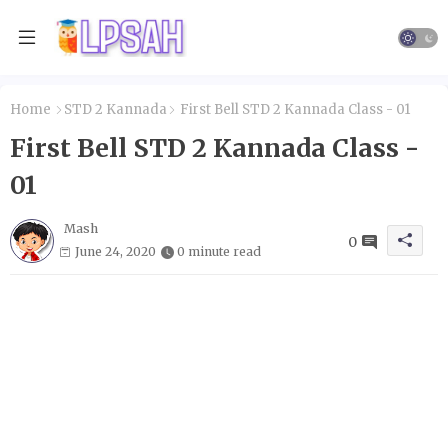
Home
STD 2 Kannada
First Bell STD 2 Kannada Class - 01
First Bell STD 2 Kannada Class -
01
Mash
0
June 24, 2020
0 minute read