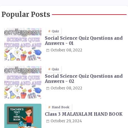
Popular Posts
Quiz
Social Science Quiz Questions and
Answers - 01
October 08, 2022
Quiz
Social Science Quiz Questions and
Answers - 02
October 08, 2022
Hand Book
Class 3 MALAYALAM HAND BOOK
October 29, 2024