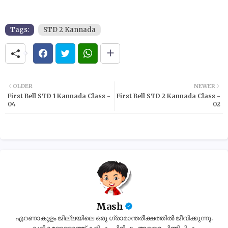
Tags:
STD 2 Kannada
OLDER
NEWER
First Bell STD 1 Kannada Class -
First Bell STD 2 Kannada Class -
04
02
Mash
എറണാകുളം ജില്ലയിലെ ഒരു ഗ്രാമാന്തരീക്ഷത്തിൽ ജീവിക്കുന്നു.