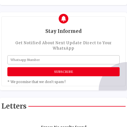
Stay Informed
Get Notified About Next Update Direct to Your
WhatsApp
* We promise that we don't spam !
Letters