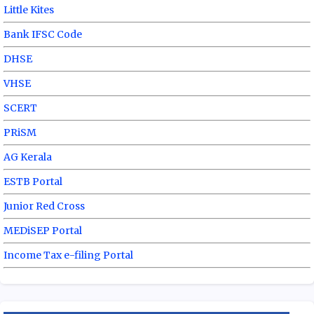
Little Kites
Bank IFSC Code
DHSE
VHSE
SCERT
PRiSM
AG Kerala
ESTB Portal
Junior Red Cross
MEDiSEP Portal
Income Tax e-filing Portal