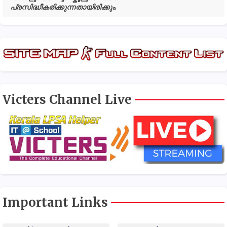
പ്രസിദ്ധീകരിക്കുന്നതായിരിക്കും.
Victers Channel Live
Important Links