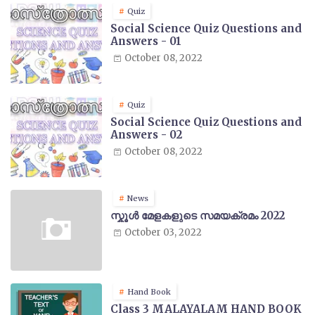
Quiz
Social Science Quiz Questions and
Answers - 01
October 08, 2022
Quiz
Social Science Quiz Questions and
Answers - 02
October 08, 2022
News
സ്കൂൾ മേളകളുടെ സമയക്രമം 2022
October 03, 2022
Hand Book
Class 3 MALAYALAM HAND BOOK