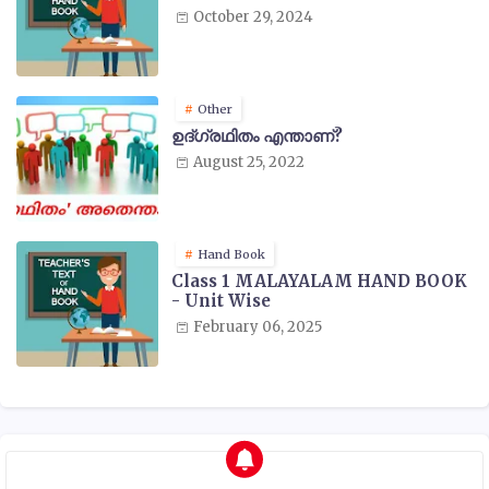
October 29, 2024
Other
ഉദ്ഗ്രഥിതം എന്താണ്?
August 25, 2022
Hand Book
Class 1 MALAYALAM HAND BOOK
- Unit Wise
February 06, 2025