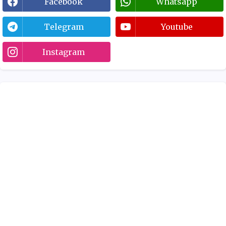
Facebook
Whatsapp
Telegram
Youtube
Instagram