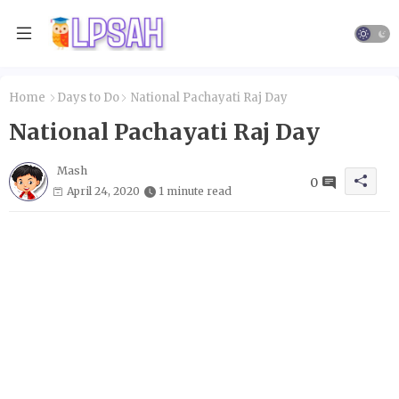
Home
Days to Do
National Pachayati Raj Day
National Pachayati Raj Day
Mash
0
April 24, 2020
1 minute read