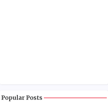
Popular Posts