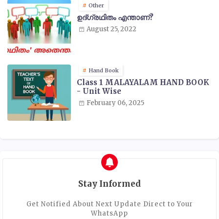
Other
ഉദ്ഗ്രഥിതം എന്താണ്?
August 25, 2022
Hand Book
Class 1 MALAYALAM HAND BOOK
- Unit Wise
February 06, 2025
Stay Informed
Get Notified About Next Update Direct to Your
WhatsApp