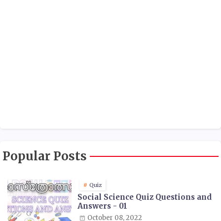
Popular Posts
Quiz
Social Science Quiz Questions and
Answers - 01
October 08, 2022