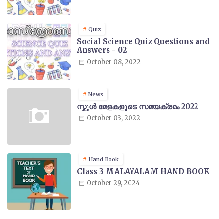
Quiz
Social Science Quiz Questions and
Answers - 02
October 08, 2022
News
സ്കൂൾ മേളകളുടെ സമയക്രമം 2022
October 03, 2022
Hand Book
Class 3 MALAYALAM HAND BOOK
October 29, 2024