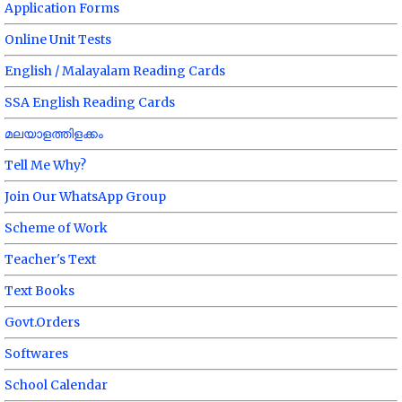
Application Forms
Online Unit Tests
English / Malayalam Reading Cards
SSA English Reading Cards
മലയാളത്തിളക്കം
Tell Me Why?
Join Our WhatsApp Group
Scheme of Work
Teacher's Text
Text Books
Govt.Orders
Softwares
School Calendar