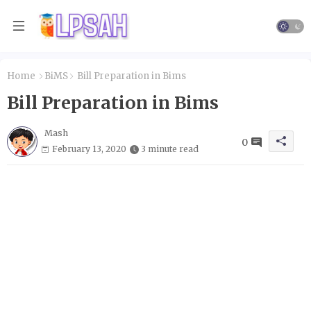
Home
BiMS
Bill Preparation in Bims
Bill Preparation in Bims
Mash
0
February 13, 2020
3 minute read