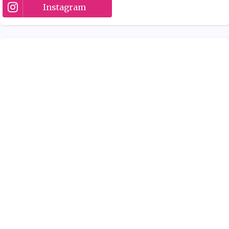
Instagram