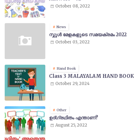
October 08, 2022
News
സ്കൂൾ മേളകളുടെ സമയക്രമം 2022
October 03, 2022
Hand Book
Class 3 MALAYALAM HAND BOOK
October 29, 2024
Other
ഉദ്ഗ്രഥിതം എന്താണ്?
August 25, 2022