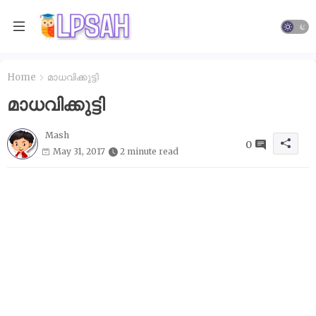
Home
മാധവിക്കുട്ടി
മാധവിക്കുട്ടി
Mash
0
May 31, 2017
2 minute read