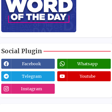
Social Plugin
Facebook
Whatsapp
Telegram
Youtube
Instagram