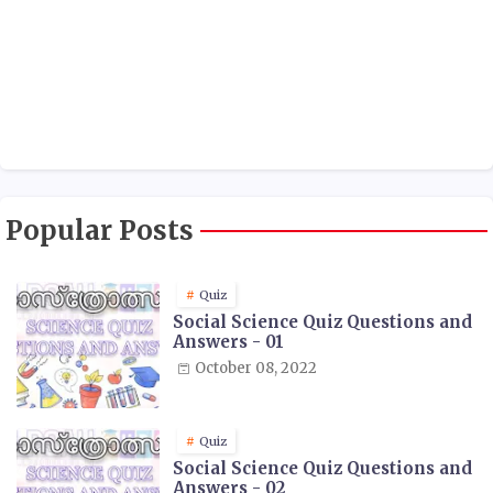
Popular Posts
Quiz
Social Science Quiz Questions and
Answers - 01
October 08, 2022
Quiz
Social Science Quiz Questions and
Answers - 02