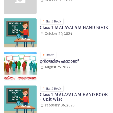
October 03, 2022
Hand Book
Class 3 MALAYALAM HAND BOOK
October 29, 2024
Other
ഉദ്ഗ്രഥിതം എന്താണ്?
August 25, 2022
Hand Book
Class 1 MALAYALAM HAND BOOK
- Unit Wise
February 06, 2025