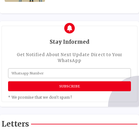
Stay Informed
Get Notified About Next Update Direct to Your
WhatsApp
* We promise that we don't spam !
Letters