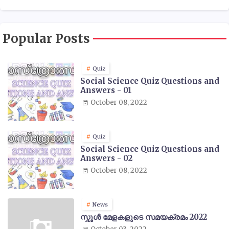
Popular Posts
Quiz
Social Science Quiz Questions and
Answers - 01
October 08, 2022
Quiz
Social Science Quiz Questions and
Answers - 02
October 08, 2022
News
സ്കൂൾ മേളകളുടെ സമയക്രമം 2022