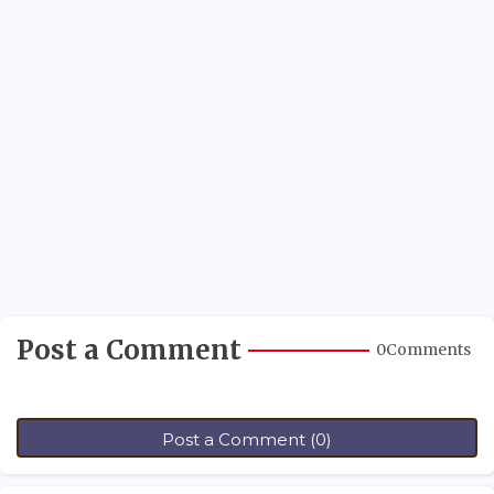
Post a Comment
0Comments
Post a Comment (0)