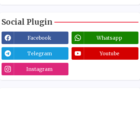
Social Plugin
Facebook
Whatsapp
Telegram
Youtube
Instagram