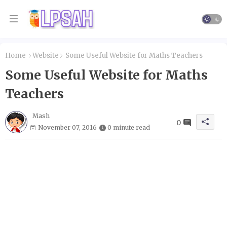
Home
Website
Some Useful Website for Maths Teachers
Some Useful Website for Maths
Teachers
Mash
0
November 07, 2016
0 minute read