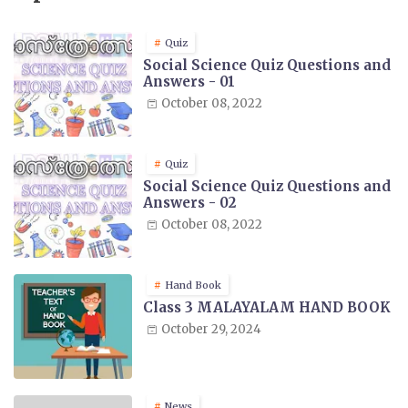
Quiz
Social Science Quiz Questions and
Answers - 01
October 08, 2022
Quiz
Social Science Quiz Questions and
Answers - 02
October 08, 2022
Hand Book
Class 3 MALAYALAM HAND BOOK
October 29, 2024
News