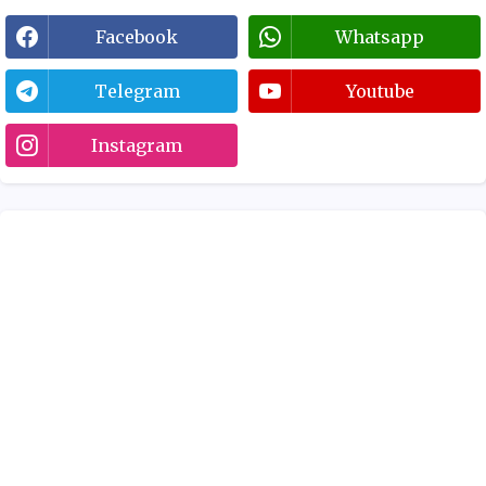
Facebook
Whatsapp
Telegram
Youtube
Instagram