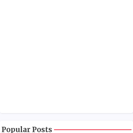
Popular Posts