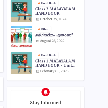
Hand Book
Class 3 MALAYALAM
HAND BOOK
October 29, 2024
Other
ഉദ്ഗ്രഥിതം എന്താണ്?
August 25, 2022
Hand Book
Class 1 MALAYALAM
HAND BOOK - Unit
Wise
February 06, 2025
Stay Informed