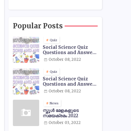
Popular Posts
Quiz
Social Science Quiz
Questions and Answers
- 01
October 08, 2022
Quiz
Social Science Quiz
Questions and Answers
- 02
October 08, 2022
News
സ്കൂൾ മേളകളുടെ
സമയക്രമം 2022
October 03, 2022