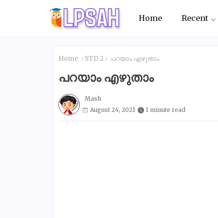
Home
Recent
Home
STD 2
പറയാം എഴുതാം
പറയാം എഴുതാം
Mash
August 24, 2021
1 minute read