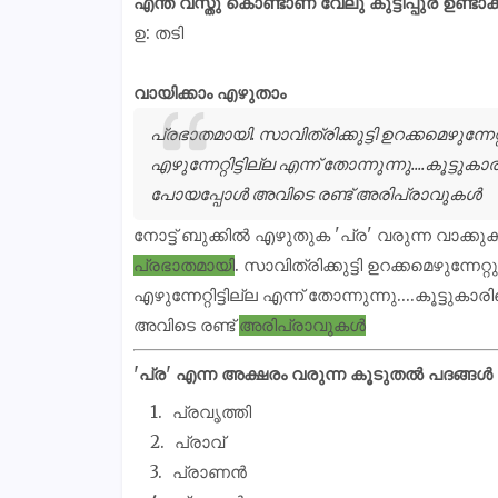
എന്ത് വസ്തു കൊണ്ടാണ് വേലു കുട്ടിപ്പുര ഉണ്ടാക്ക
ഉ: തടി
വായിക്കാം എഴുതാം
പ്രഭാതമായി. സാവിത്രിക്കുട്ടി ഉറക്കമെഴുന്നേറ
എഴുന്നേറ്റിട്ടില്ല എന്ന് തോന്നുന്നു....കൂട്ടു
പോയപ്പോൾ അവിടെ രണ്ട് അരിപ്രാവുകൾ
നോട്ട് ബുക്കിൽ എഴുതുക 'പ്ര' വരുന്ന വാക്ക
പ്രഭാതമായി
. സാവിത്രിക്കുട്ടി ഉറക്കമെഴുന്നേറ്റ
എഴുന്നേറ്റിട്ടില്ല എന്ന് തോന്നുന്നു....കൂട്ടു
അവിടെ രണ്ട്
അരിപ്രാവുകൾ
'പ്ര' എന്ന അക്ഷരം വരുന്ന കൂടുതൽ പദങ്ങ
പ്രവൃത്തി
പ്രാവ്
പ്രാണൻ