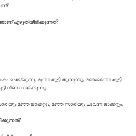
ാണ്?
താണ് എഴുതിയിരിക്കുന്നത്?
െയ്യുന്നു, മൂത്ത കുട്ടി തുന്നുന്നു, രണ്ടാമത്തെ കുട്ടി
ട്ടി വീണ വായിക്കുന്നു.
ാരിയും മഞ്ഞ ജാക്കറ്റും, മഞ്ഞ സാരിയും ചുവന്ന ജാക്കറ്റും,
്കുന്നത്?