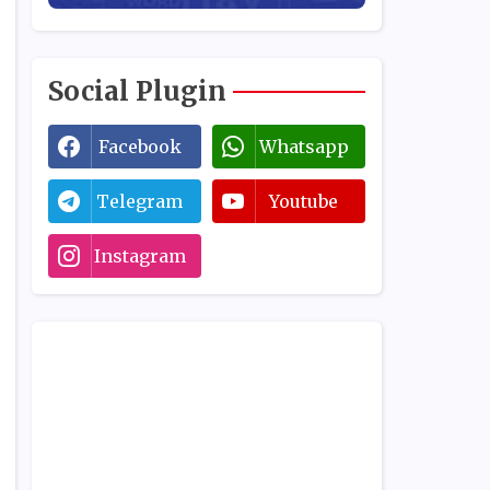
Social Plugin
Facebook
Whatsapp
Telegram
Youtube
Instagram