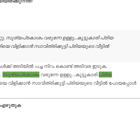
ിയിരിക്കുന്നത്?
്റു. സൂര്യപ്രകാശം വരുന്നേ ഉള്ളു...കൂട്ടുകാരി പ്രിയ
കാരിയെ വിളിക്കാൻ സാവിത്രിക്കുട്ടി പ്രിയയുടെ വീട്ടിൽ
ുകൾക്ക് അടിയിൽ പച്ച നിറം കൊണ്ട് അടിവര ഇടുക.
ു.
സൂര്യപ്രകാശം
വരുന്നേ ഉള്ളു...കൂട്ടുകാരി
പ്രിയ
കാരിയെ വിളിക്കാൻ സാവിത്രിക്കുട്ടി പ്രിയയുടെ വീട്ടിൽ പോയപ്പോൾ
ൾ എഴുതുക