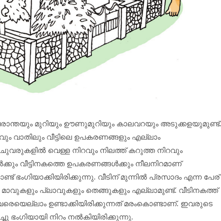
 വരാന്തയും മുറിയും ഊണുമുറിയും കാലവറയും അടുക്കളയുമുണ്ട്
ും വാതിലും വീട്ടിലെ ഉപകരണങ്ങളും എല്ലാം
ും ചുവരുകളിൽ വെള്ള നിറവും നിലത്ത് കറുത്ത നിറവും
ക്കും വീട്ടിനകത്തെ ഉപകരണങ്ങൾക്കും നീലനിറമാണ്
 ഭംഗിയാക്കിയിരിക്കുന്നു. വീടിന് മുന്നിൽ പ്രസാദം എന്ന പേര്
വും മാവുകളും പ്ലാവുകളും തെങ്ങുകളും എല്ലാമുണ്ട്. വീടിനകത്ത്
ഇവരെയെല്ലാം ഉണ്ടാക്കിയിരിക്കുന്നത് മരംകൊണ്ടാണ്. ഇവരുടെ
ച്ചു ഭംഗിയായി നിറം നൽകിയിരിക്കുന്നു.