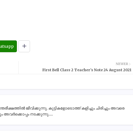
atsapp
NEWER
First Bell Class 2 Teacher's Note 24 August 2021
ീക്ഷത്തിൽ ജീവിക്കുന്നു. കുട്ടികളോടൊത്ത് കളിച്ചും ചിരിച്ചും അവരെ
 അവർക്കൊപ്പം നടക്കുന്നു.....