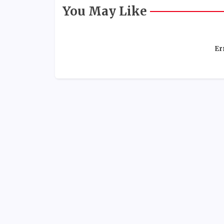
You May Like
Er