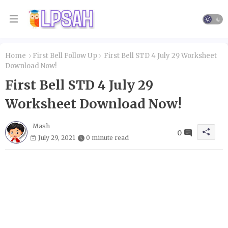
Home
First Bell Follow Up
First Bell STD 4 July 29 Worksheet
Download Now!
First Bell STD 4 July 29
Worksheet Download Now!
Mash
0
July 29, 2021
0 minute read