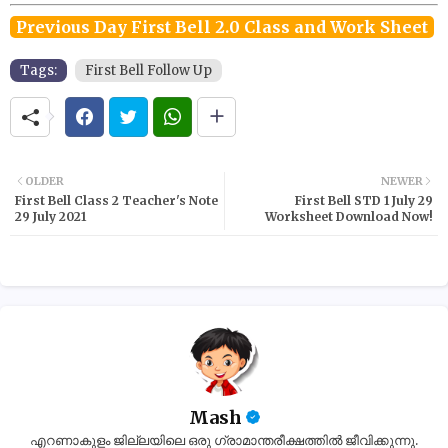
Previous Day First Bell 2.0 Class and Work Sheet
Tags:
First Bell Follow Up
OLDER
NEWER
First Bell Class 2 Teacher's Note
First Bell STD 1 July 29
29 July 2021
Worksheet Download Now!
Mash
എറണാകുളം ജില്ലയിലെ ഒരു ഗ്രാമാന്തരീക്ഷത്തിൽ ജീവിക്കുന്നു.