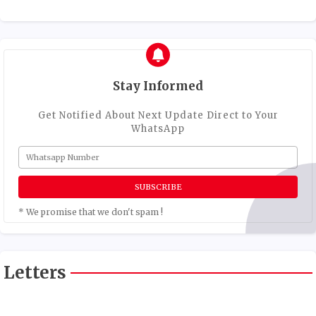
Stay Informed
Get Notified About Next Update Direct to Your
WhatsApp
* We promise that we don't spam !
Letters