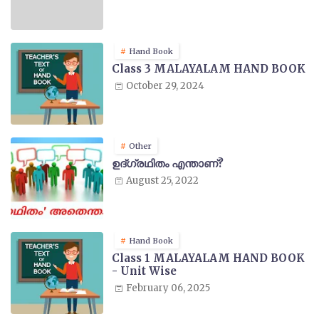
Hand Book
Class 3 MALAYALAM HAND BOOK
October 29, 2024
Other
ഉദ്ഗ്രഥിതം എന്താണ്?
August 25, 2022
Hand Book
Class 1 MALAYALAM HAND BOOK
- Unit Wise
February 06, 2025