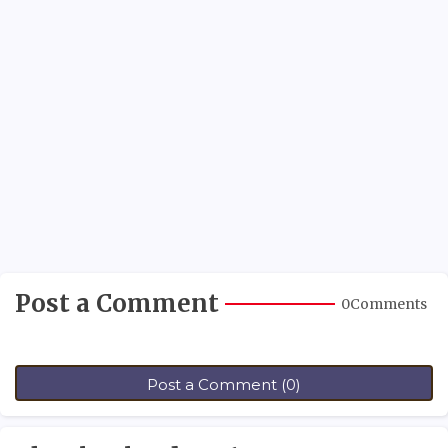
Post a Comment
0Comments
Post a Comment (0)