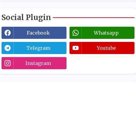
Social Plugin
Facebook
Whatsapp
Telegram
Youtube
Instagram