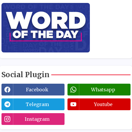
Social Plugin
Facebook
Whatsapp
Telegram
Youtube
Instagram