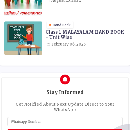
August 25, 2022
Hand Book
Class 1 MALAYALAM HAND BOOK
- Unit Wise
February 06, 2025
Stay Informed
Get Notified About Next Update Direct to Your
WhatsApp