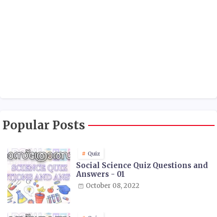
Popular Posts
Quiz
Social Science Quiz Questions and
Answers - 01
October 08, 2022