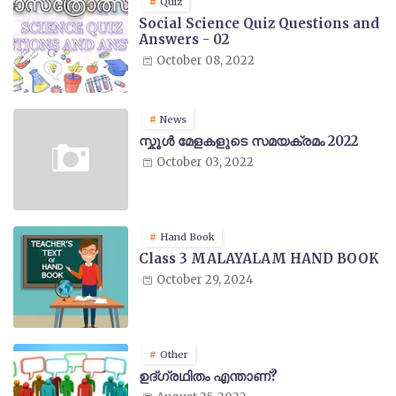
Quiz
Social Science Quiz Questions and
Answers - 02
October 08, 2022
News
സ്കൂൾ മേളകളുടെ സമയക്രമം 2022
October 03, 2022
Hand Book
Class 3 MALAYALAM HAND BOOK
October 29, 2024
Other
ഉദ്ഗ്രഥിതം എന്താണ്?