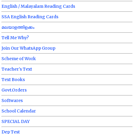
English / Malayalam Reading Cards
SSA English Reading Cards
മലയാളത്തിളക്കം
Tell Me Why?
Join Our WhatsApp Group
Scheme of Work
Teacher's Text
Text Books
Govt.Orders
Softwares
School Calendar
SPECIAL DAY
Dep Test