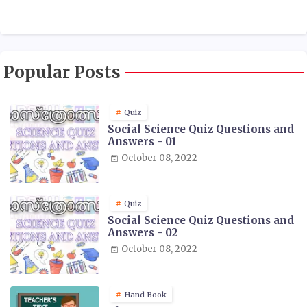
Popular Posts
Quiz
Social Science Quiz Questions and
Answers - 01
October 08, 2022
Quiz
Social Science Quiz Questions and
Answers - 02
October 08, 2022
Hand Book