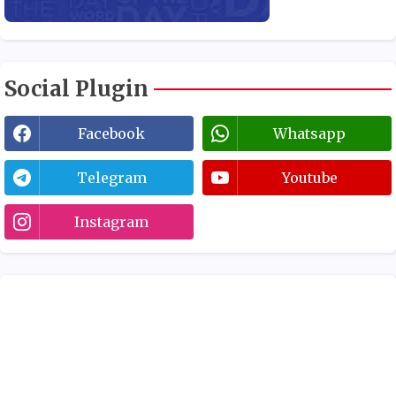
Social Plugin
Facebook
Whatsapp
Telegram
Youtube
Instagram