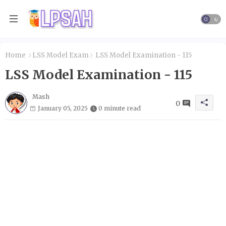
Home
LSS Model Exam
LSS Model Examination - 115
LSS Model Examination - 115
Mash
0
January 05, 2025
0 minute read