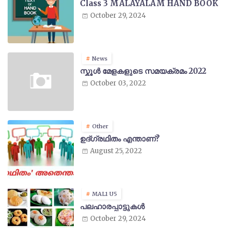
Class 3 MALAYALAM HAND BOOK
October 29, 2024
News
സ്കൂൾ മേളകളുടെ സമയക്രമം 2022
October 03, 2022
Other
ഉദ്ഗ്രഥിതം എന്താണ്?
August 25, 2022
MAL1 U5
പലഹാരപ്പാട്ടുകൾ
October 29, 2024