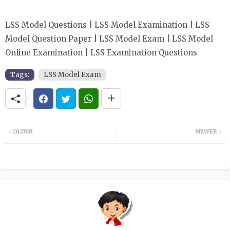
LSS Model Questions | LSS Model Examination | LSS
Model Question Paper | LSS Model Exam | LSS Model
Online Examination | LSS Examination Questions
Tags:
LSS Model Exam
OLDER
NEWER