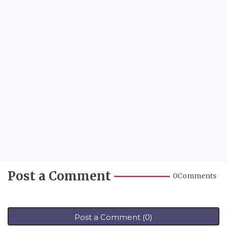
Post a Comment
0Comments
Post a Comment (0)