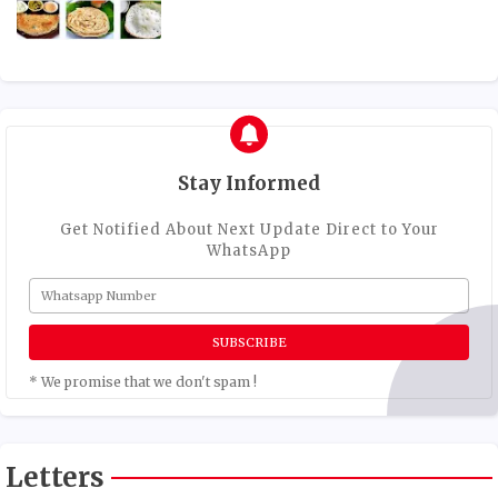
Stay Informed
Get Notified About Next Update Direct to Your
WhatsApp
* We promise that we don't spam !
Letters